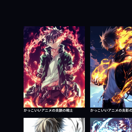
かっこいいアニメの炎鎖の戦士
かっこいいアニメの炎影