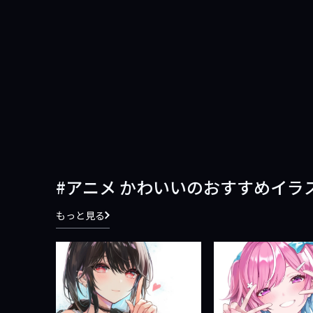
アニメ かわいいのおすすめイラ
もっと見る