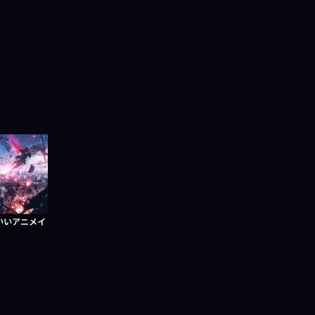
いいアニメイ