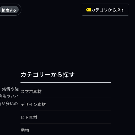
カテゴリから探す
検索する
カテゴリーから探す
、感情や強
スマホ素材
陰影やハイ
面が多いの
デザイン素材
ヒト素材
動物