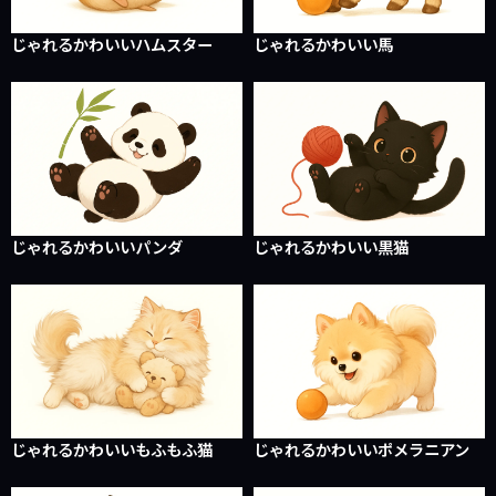
じゃれるかわいいハムスター
じゃれるかわいい馬
じゃれるかわいいパンダ
じゃれるかわいい黒猫
じゃれるかわいいもふもふ猫
じゃれるかわいいポメラニアン