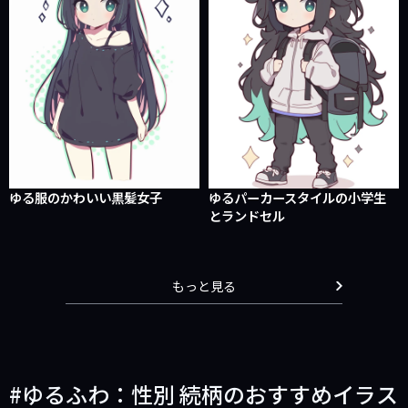
ゆる服のかわいい黒髪女子
ゆるパーカースタイルの小学生
とランドセル
もっと見る
ゆるふわ：性別 続柄のおすすめイラス