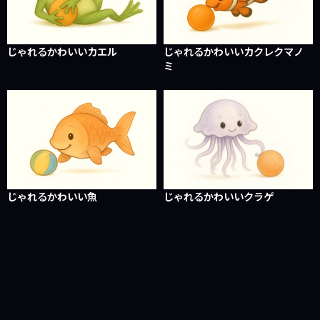
じゃれるかわいいカエル
じゃれるかわいいカクレクマノ
ミ
じゃれるかわいい魚
じゃれるかわいいクラゲ