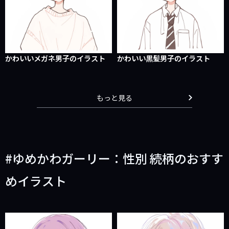
かわいいメガネ男子のイラスト
かわいい黒髪男子のイラスト
もっと見る
ゆめかわガーリー：性別 続柄のおすす
めイラスト