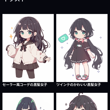
セーラー風コーデの黒髪女子
ツインテのかわいい黒髪女子