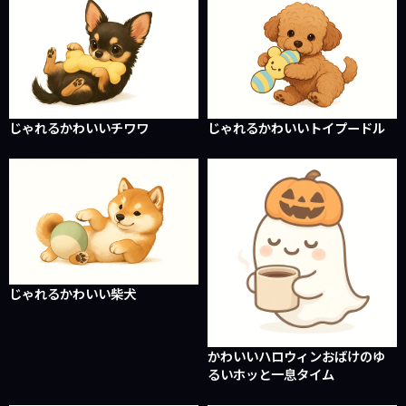
じゃれるかわいいチワワ
じゃれるかわいいトイプードル
じゃれるかわいい柴犬
かわいいハロウィンおばけのゆ
るいホッと一息タイム