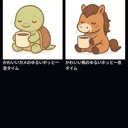
かわいいカメのゆるいホッと一
かわいい馬のゆるいホッと一息
息タイム
タイム