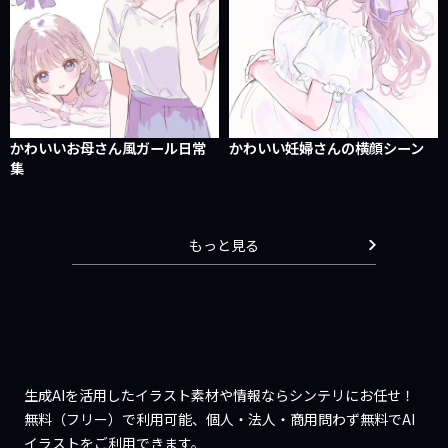
かわいいお母さん風ガール日常
かわいい妊婦さんの横顔シーン
集
もっと見る
生成AIを活用したイラスト素材や情報ならシンテリにお任せ！
無料（フリー）で利用可能、個人・法人・商用問わず無料でAI
イラストをご利用できます。