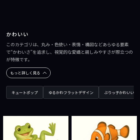
かわいい
このカテゴリは、丸み・色使い・表情・構図などあらゆる要素
で“かわいさ”を追求し、視覚的な愛嬌と親しみやすさが際立つの
が特徴です。
もっと詳しく見る
キュートポップ
ゆるかわフラットデザイン
ぶりっ子かわいい