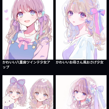
かわいい八重歯ツインテ少女ア
かわいいお母さん風おさげ少女
ップ