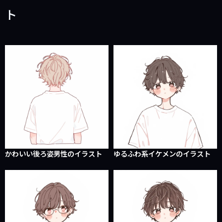
ト
かわいい後ろ姿男性のイラスト
ゆるふわ系イケメンのイラスト