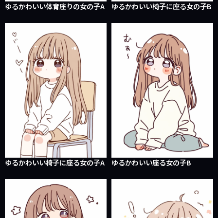
ゆるかわいい体育座りの女の子A
ゆるかわいい椅子に座る女の子B
ゆるかわいい椅子に座る女の子A
ゆるかわいい座る女の子B