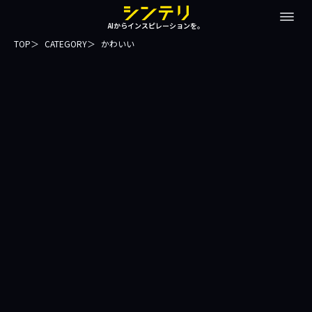
AIからインスピレーションを。
TOP
CATEGORY
かわいい