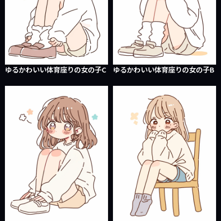
ゆるかわいい体育座りの女の子C
ゆるかわいい体育座りの女の子B