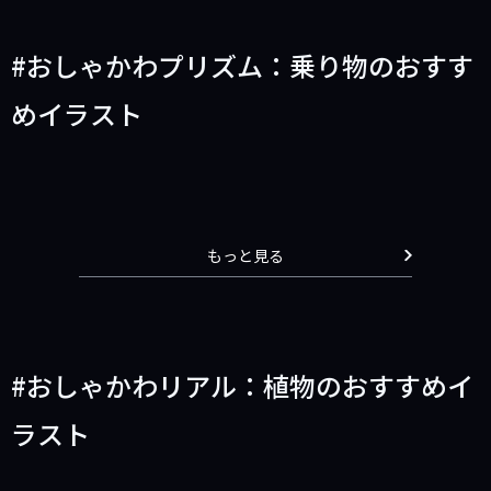
おしゃかわプリズム：乗り物のおすす
めイラスト
もっと見る
おしゃかわリアル：植物のおすすめイ
ラスト