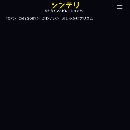
AIからインスピレーションを。
TOP
CATEGORY
かわいい
おしゃかわプリズム