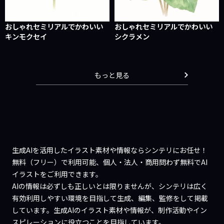
おしゃれセミリアルでかわいい
おしゃれセミリアルでかわいい
キンモクセイ
シクラメン
もっと見る
生成AIを活用したイラスト素材や情報ならシンテリにお任せ！
無料（フリー）で利用可能、個人・法人・商用問わず無料でAI
イラストをご利用できます。
AIの情報は必ずしも正しいとは限りませんが、シンテリは広く
有効利用しやすい環境を目指して生成、編集、監修をして掲載
しています。生成AIのイラスト素材や情報が、制作活動やイン
スピレーションに役立つことを目指しています。