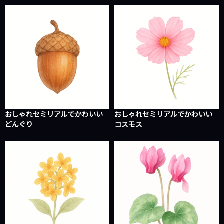
おしゃれセミリアルでかわいい
おしゃれセミリアルでかわいい
どんぐり
コスモス