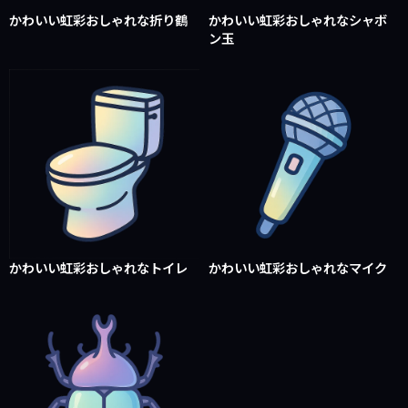
かわいい虹彩おしゃれな折り鶴
かわいい虹彩おしゃれなシャボ
ン玉
かわいい虹彩おしゃれなトイレ
かわいい虹彩おしゃれなマイク