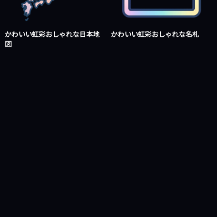
かわいい虹彩おしゃれな日本地
かわいい虹彩おしゃれな名札
図