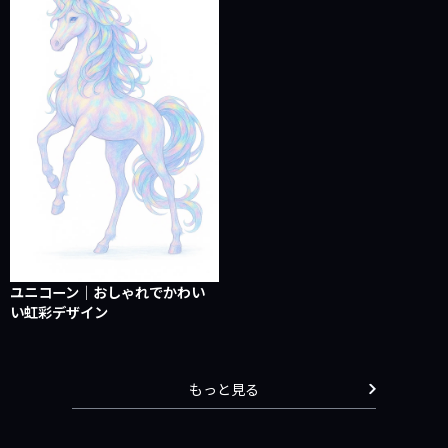
ユニコーン｜おしゃれでかわい
い虹彩デザイン
もっと見る