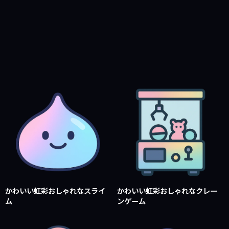
かわいい虹彩おしゃれなスライ
かわいい虹彩おしゃれなクレー
ム
ンゲーム