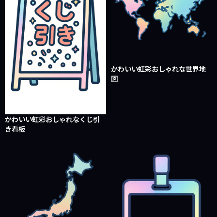
かわいい虹彩おしゃれな世界地
図
かわいい虹彩おしゃれなくじ引
き看板