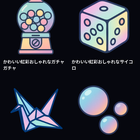
かわいい虹彩おしゃれなガチャ
かわいい虹彩おしゃれなサイコ
ガチャ
ロ