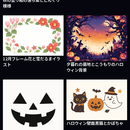
模様
12月フレーム花と雪だるまイラ
夕暮れの墓地とこうもりのハロ
スト
ウィン背景
ハロウィン壁面黒猫とかぼちゃ