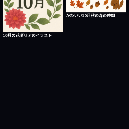
かわいい10月秋の森の仲間
10月の花ダリアのイラスト