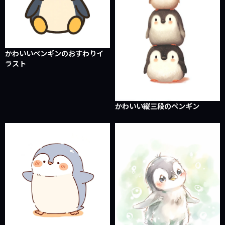
かわいいペンギンのおすわりイ
ラスト
かわいい縦三段のペンギン