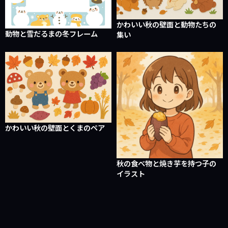
かわいい秋の壁面と動物たちの
動物と雪だるまの冬フレーム
集い
かわいい秋の壁面とくまのペア
秋の食べ物と焼き芋を持つ子の
イラスト