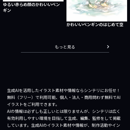
ゆるい赤らめ顔のかわいいペン
ギン
かわいいペンギンのはじめて空
もっと見る
生成AIを活用したイラスト素材や情報ならシンテリにお任せ！
無料（フリー）で利用可能、個人・法人・商用問わず無料でAI
イラストをご利用できます。
AIの情報は必ずしも正しいとは限りませんが、シンテリは広く
有効利用しやすい環境を目指して生成、編集、監修をして掲載
しています。生成AIのイラスト素材や情報が、制作活動やイン