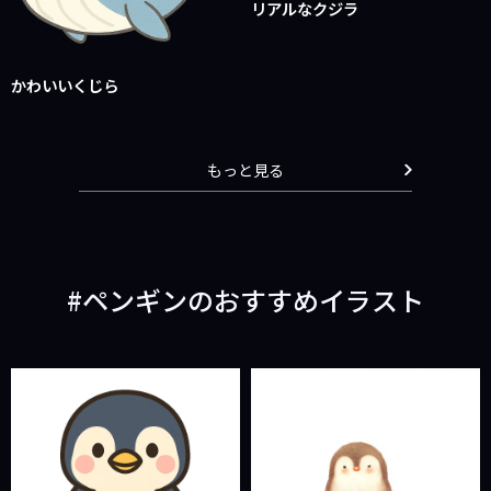
リアルなクジラ
かわいいくじら
もっと見る
ペンギンのおすすめイラスト