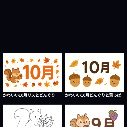
かわいい10月リスとどんぐり
かわいい10月どんぐりと葉っぱ