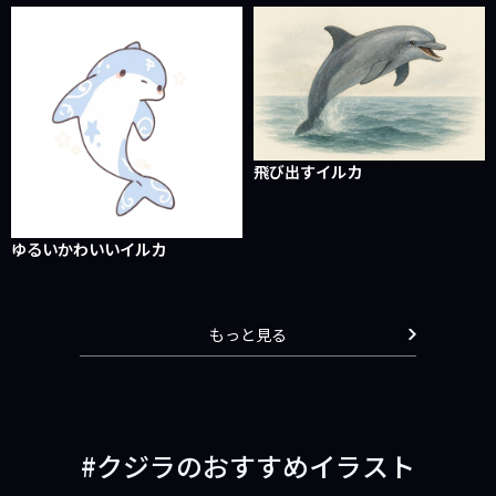
飛び出すイルカ
ゆるいかわいいイルカ
もっと見る
クジラのおすすめイラスト