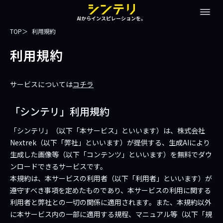
AIからインスピレーションを。
TOP
利用規約
利用規約
サービスについては
コチラ
「シンテリ」利用規約
「シンテリ」（以下「本サービス」といいます）は、株式会社
Nextrek（以下「弊社」といいます）が提供する、生成AIにより
生成した画像等（以下「コンテンツ」といいます）を無料でダウ
ンロードできるサービスです。
本規約は、本サービスの利用者（以下「利用者」といいます）が
遵守すべき事項を定めたものであり、本サービスの利用に関する
利用者と弊社との一切の関係に適用されます。また、本規約以外
に本サービス内の一部に適用する規程、マニュアル等（以下「規