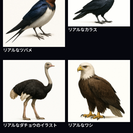
リアルなカラス
リアルなツバメ
リアルなダチョウのイラスト
リアルなワシ