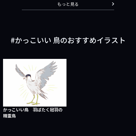
もっと見る
かっこいい 鳥のおすすめイラスト
かっこいい鳥 羽ばたく冠羽の
精霊鳥