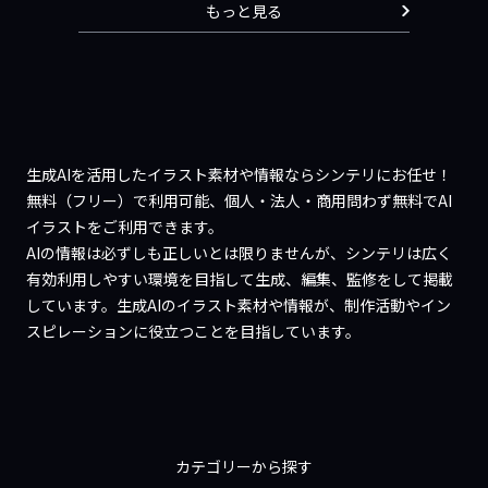
もっと見る
生成AIを活用したイラスト素材や情報ならシンテリにお任せ！
無料（フリー）で利用可能、個人・法人・商用問わず無料でAI
イラストをご利用できます。
AIの情報は必ずしも正しいとは限りませんが、シンテリは広く
有効利用しやすい環境を目指して生成、編集、監修をして掲載
しています。生成AIのイラスト素材や情報が、制作活動やイン
スピレーションに役立つことを目指しています。
カテゴリーから探す