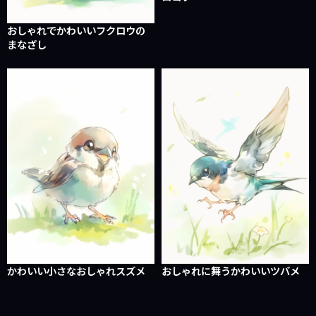
おしゃれでかわいいフクロウの
まなざし
かわいい小さなおしゃれスズメ
おしゃれに舞うかわいいツバメ