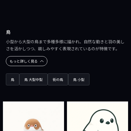
鳥
小型から大型の鳥まで多種多様に描かれ、自然な動きと羽の美し
さを活かしつつ、親しみやすく表現されているのが特徴です。
もっと詳しく見る
鳥
鳥 大型中型
街の鳥
鳥 小型