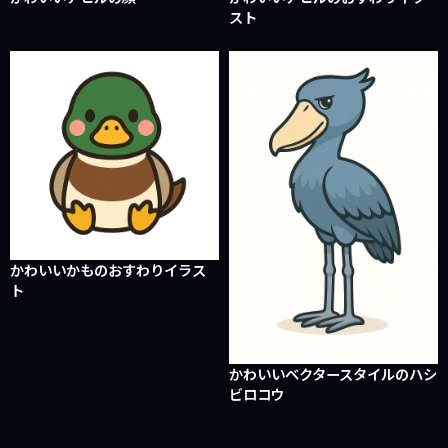
スト
かわいいかものおすわりイラス
ト
かわいいベクタースタイルのハシ
ビロコウ