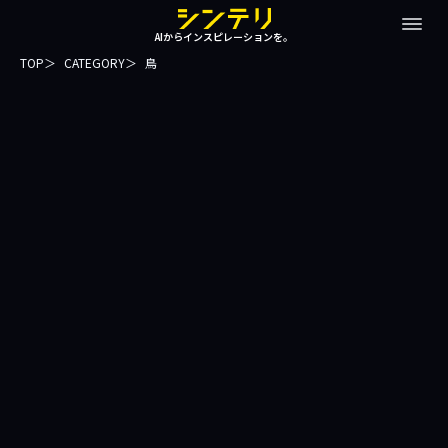
AIからインスピレーションを。
TOP
CATEGORY
鳥