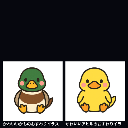
かわいいかものおすわりイラス
かわいいアヒルのおすわりイラ