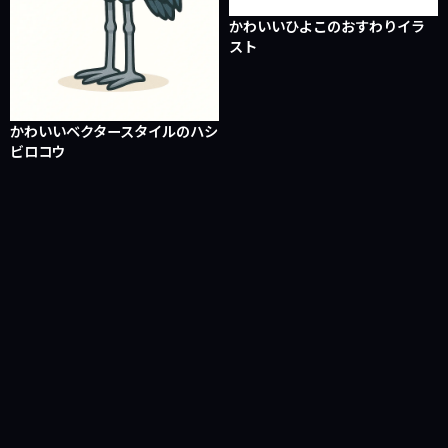
かわいいひよこのおすわりイラ
スト
かわいいベクタースタイルのハシ
ビロコウ