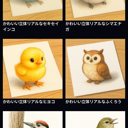
かわいい立体リアルなセキセイ
かわいい立体リアルなシマエナ
インコ
ガ
かわいい立体リアルなヒヨコ
かわいい立体リアルなふくろう