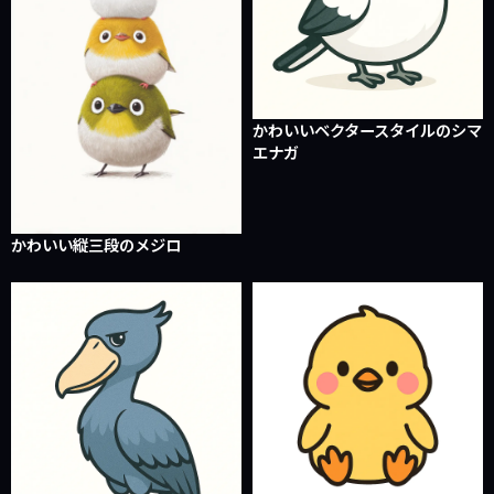
かわいいベクタースタイルのシマ
エナガ
かわいい縦三段のメジロ