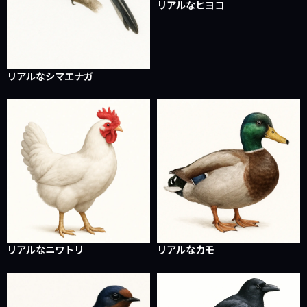
リアルなヒヨコ
リアルなシマエナガ
リアルなニワトリ
リアルなカモ