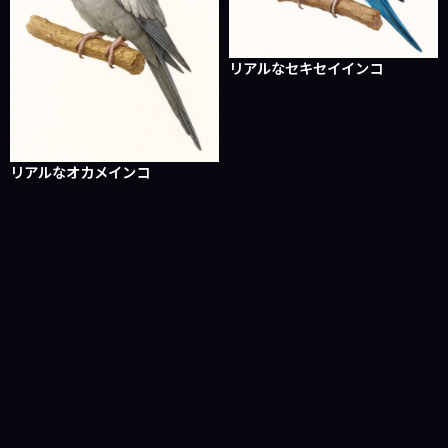
リアルなセキセイインコ
リアルなオカメインコ