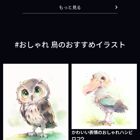
もっと見る
おしゃれ 鳥のおすすめイラスト
かわいい表情のおしゃれハシビ
ロコウ