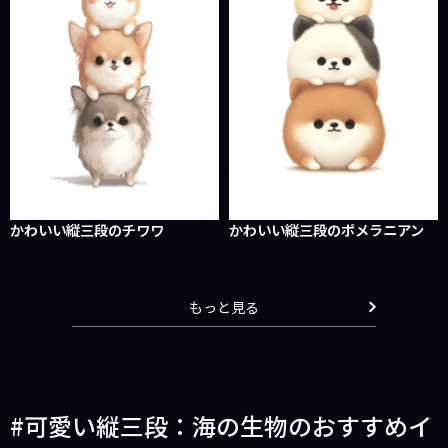
かわいい縦三段のチワワ
かわいい縦三段のポメラニアン
もっと見る
可愛い縦三段：海の生物のおすすめイ