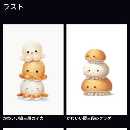
ラスト
かわいい縦三段のイカ
かわいい縦三段のクラゲ