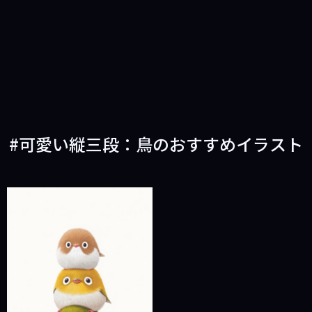
可愛い縦三段：鳥のおすすめイラスト