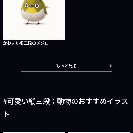
かわいい縦三段のメジロ
もっと見る
可愛い縦三段：動物のおすすめイラス
ト