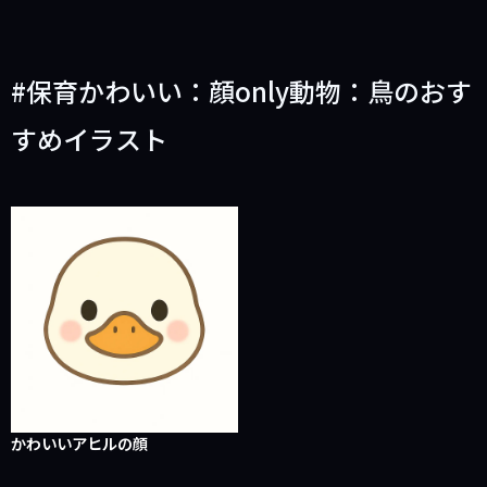
保育かわいい：顔only動物：鳥のおす
すめイラスト
かわいいアヒルの顔