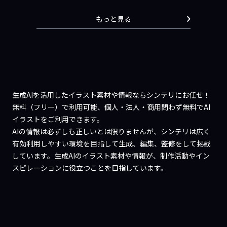
もっと見る
生成AIを活用したイラスト素材や情報ならシンテリにお任せ！
無料（フリー）で利用可能、個人・法人・商用問わず無料でAI
イラストをご利用できます。
AIの情報は必ずしも正しいとは限りませんが、シンテリは広く
有効利用しやすい環境を目指して生成、編集、監修をして掲載
しています。生成AIのイラスト素材や情報が、制作活動やイン
スピレーションに役立つことを目指しています。