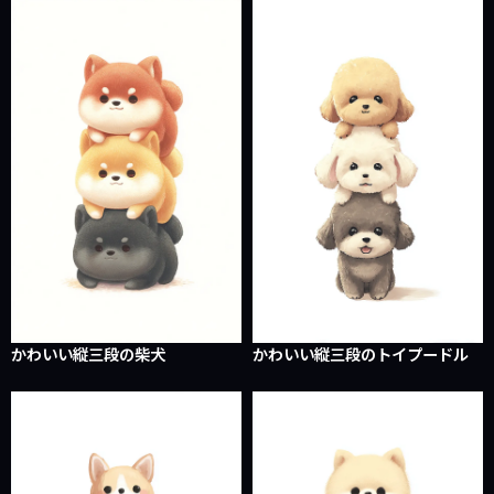
かわいい縦三段の柴犬
かわいい縦三段のトイプードル