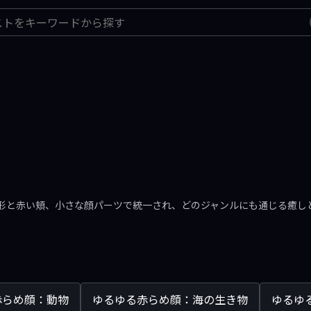
形と赤い頬、小さな顔パーツで統一され、どのジャンルにも通じる癒し
赤らめ顔：動物
ゆるゆる赤らめ顔：海の生き物
ゆるゆ