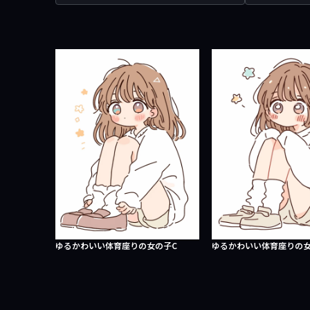
ゆるかわいい体育座りの女の子C
ゆるかわいい体育座りの女