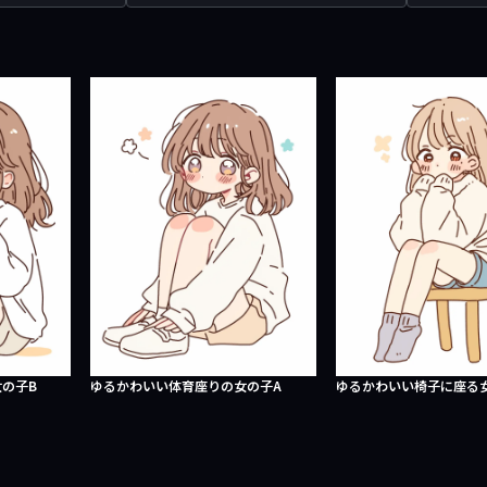
の子B
ゆるかわいい体育座りの女の子A
ゆるかわいい椅子に座る