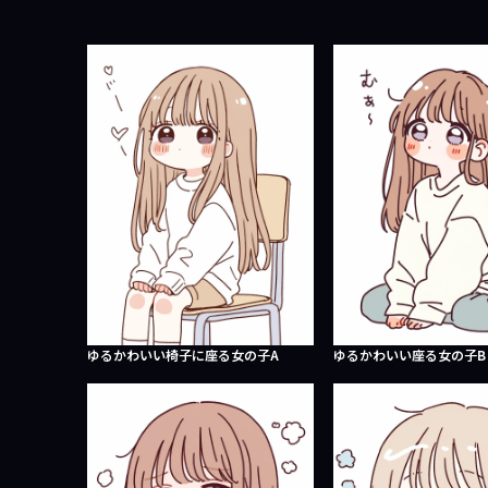
ゆるかわいい椅子に座る女の子A
ゆるかわいい座る女の子B