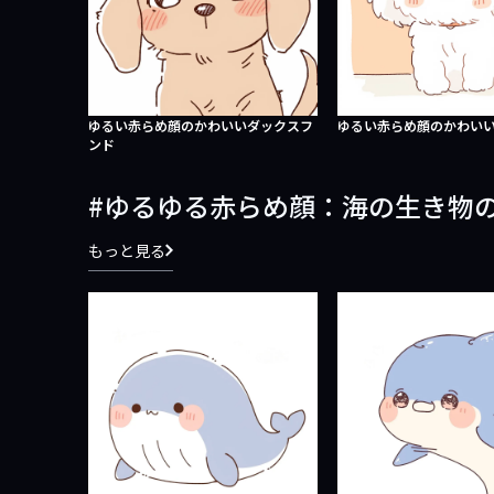
ゆるい赤らめ顔のかわいいダックスフ
ゆるい赤らめ顔のかわい
ンド
ゆるゆる赤らめ顔：海の生き物
もっと見る