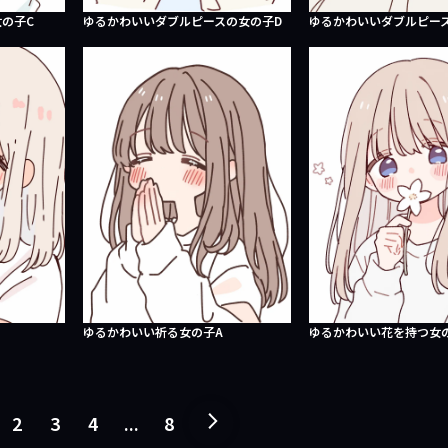
の子C
ゆるかわいいダブルピースの女の子D
ゆるかわいいダブルピー
ゆるかわいい祈る女の子A
ゆるかわいい花を持つ女
2
3
4
...
8
１