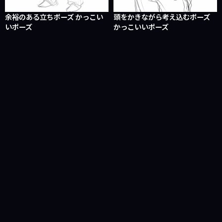
余裕のある立ちポーズ かっこい
頭をかきながら考え込むポーズ
いポーズ
かっこいいポーズ