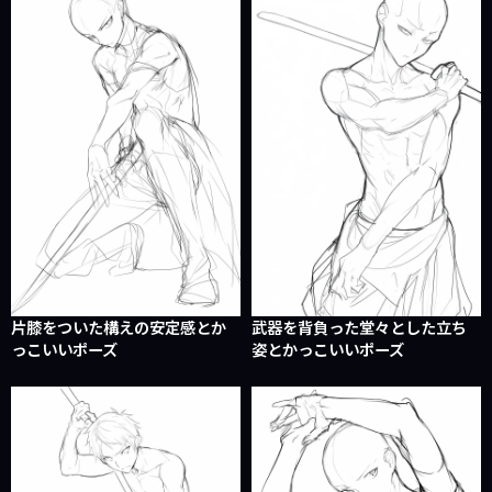
片膝をついた構えの安定感とか
武器を背負った堂々とした立ち
っこいいポーズ
姿とかっこいいポーズ