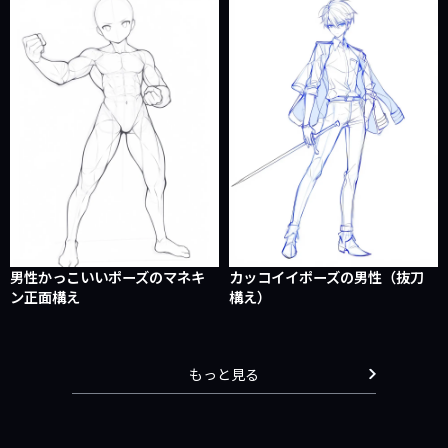
男性かっこいいポーズのマネキ
カッコイイポーズの男性（抜刀
ン正面構え
構え）
もっと見る