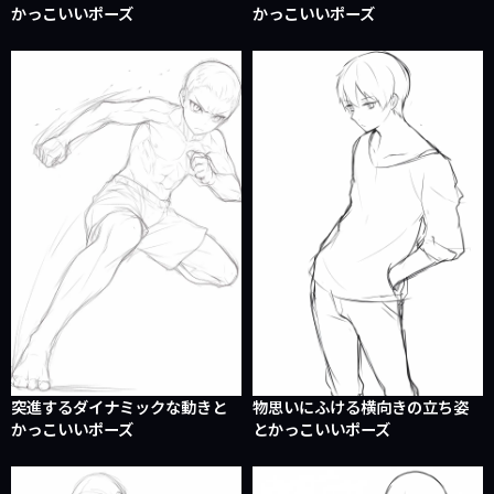
かっこいいポーズ
かっこいいポーズ
突進するダイナミックな動きと
物思いにふける横向きの立ち姿
かっこいいポーズ
とかっこいいポーズ