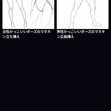
女性かっこいいポーズのマネキ
男性かっこいいポーズのマネキ
ン立ち構え
ン正面構え