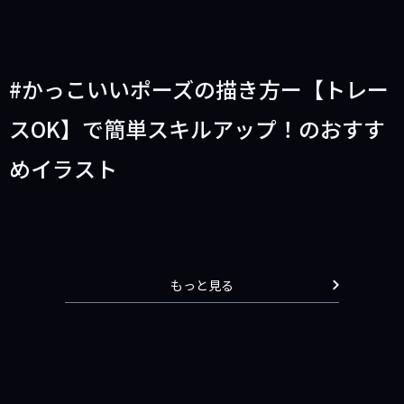
かっこいいポーズの描き方ー【トレー
スOK】で簡単スキルアップ！のおすす
めイラスト
もっと見る