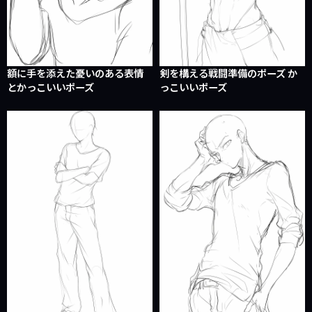
額に手を添えた憂いのある表情
剣を構える戦闘準備のポーズ か
とかっこいいポーズ
っこいいポーズ