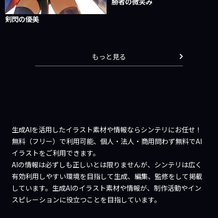
勝者の微笑み
剣閃の優美
もっと見る
生成AIを活用したイラスト素材や情報ならシンテリにお任せ！
無料（フリー）で利用可能、個人・法人・商用問わず無料でAI
イラストをご利用できます。
AIの情報は必ずしも正しいとは限りませんが、シンテリは広く
有効利用しやすい環境を目指して生成、編集、監修をして掲載
しています。生成AIのイラスト素材や情報が、制作活動やイン
スピレーションに役立つことを目指しています。