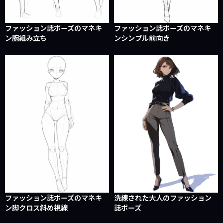
ファッション誌ポーズのマネキ
ファッション誌ポーズのマネキ
ン腕組み立ち
ンシンプル前向き
ファッション誌ポーズのマネキ
洗練された大人のファッション
ン脚クロス斜め視線
誌ポーズ