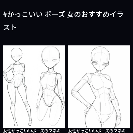
かっこいい ポーズ 女のおすすめイラ
スト
女性かっこいいポーズのマネキ
女性かっこいいポーズのマネキ