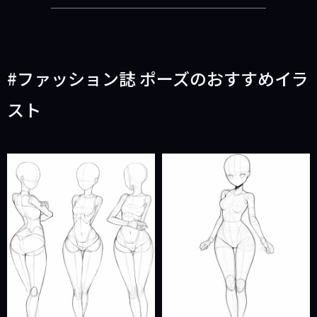
ファッション誌 ポーズのおすすめイラ
スト