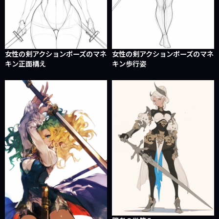
女性の剣アクションポーズのマネ
女性の剣アクションポーズのマネ
キン正面構え
キン歩行姿