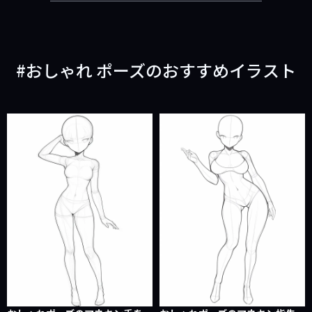
おしゃれ ポーズのおすすめイラスト