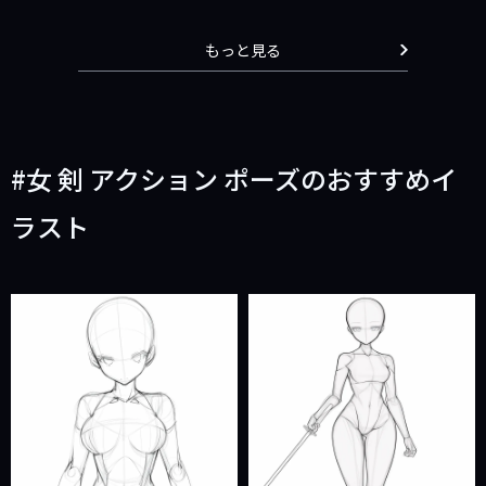
もっと見る
女 剣 アクション ポーズのおすすめイ
ラスト