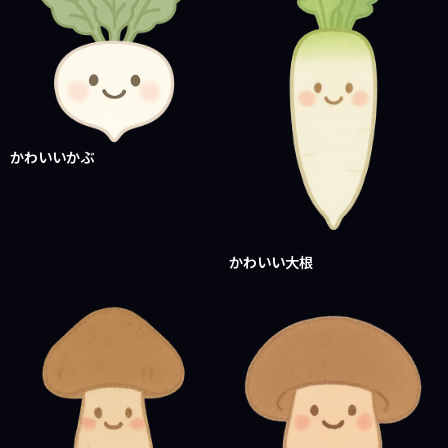
かわいいかぶ
かわいい大根