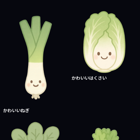
かわいいはくさい
かわいいねぎ