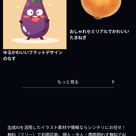
おしゃれセミリアルでかわいい
たまねぎ
ゆるかわいいフラットデザイン
のなす
もっと見る
生成AIを活用したイラスト素材や情報ならシンテリにお任せ！
無料（フリー）で利用可能、個人・法人・商用問わず無料でAI