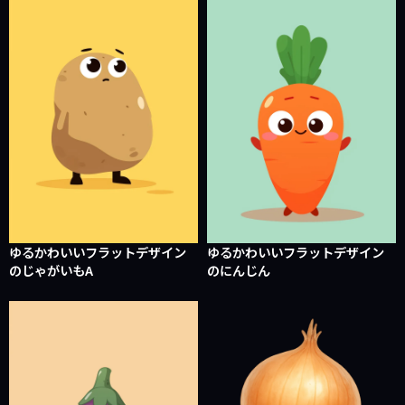
ゆるかわいいフラットデザイン
ゆるかわいいフラットデザイン
のじゃがいもA
のにんじん