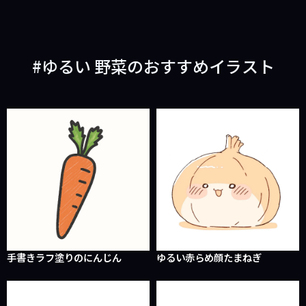
ゆるい 野菜のおすすめイラスト
手書きラフ塗りのにんじん
ゆるい赤らめ顔たまねぎ