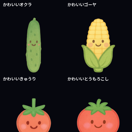
かわいいオクラ
かわいいゴーヤ
かわいいきゅうり
かわいいとうもろこし