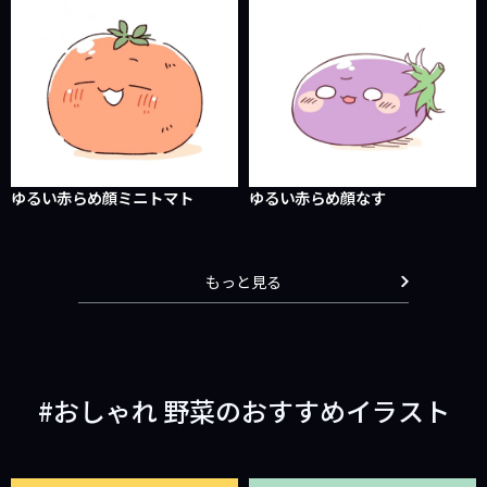
ゆるい赤らめ顔ミニトマト
ゆるい赤らめ顔なす
もっと見る
おしゃれ 野菜のおすすめイラスト