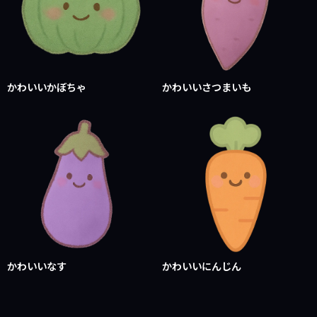
かわいいかぼちゃ
かわいいさつまいも
かわいいなす
かわいいにんじん