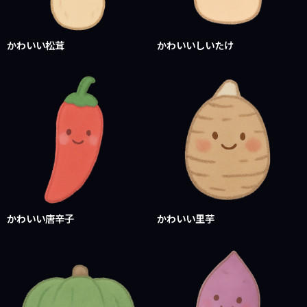
かわいい松茸
かわいいしいたけ
かわいい唐辛子
かわいい里芋