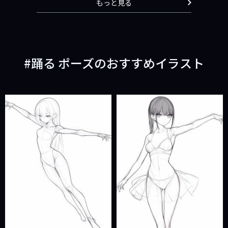
もっと見る
踊る ポーズのおすすめイラスト