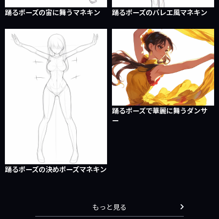
踊るポーズの宙に舞うマネキン
踊るポーズのバレエ風マネキン
踊るポーズで華麗に舞うダンサ
ー
踊るポーズの決めポーズマネキン
もっと見る