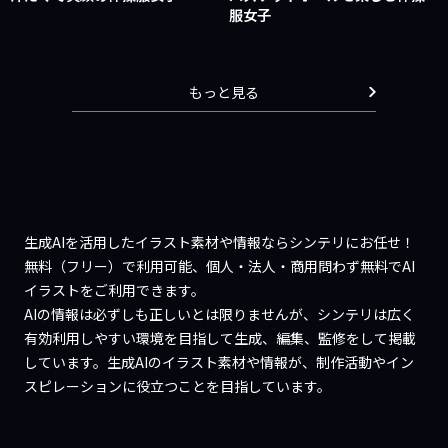
服女子
もっと見る
生成AIを活用したイラスト素材や情報ならシンテリにお任せ！
無料（フリー）で利用可能、個人・法人・商用問わず無料でAI
イラストをご利用できます。
AIの情報は必ずしも正しいとは限りませんが、シンテリは広く
有効利用しやすい環境を目指して生成、編集、監修をして掲載
しています。生成AIのイラスト素材や情報が、制作活動やイン
スピレーションに役立つことを目指しています。