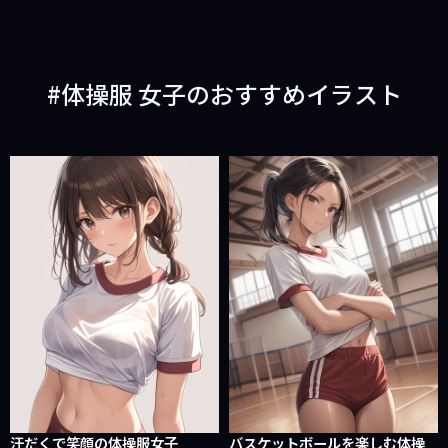
体操服 女子のおすすめイラスト
汗だくで笑顔の体操服女子
バスケットボールを楽しむ体操