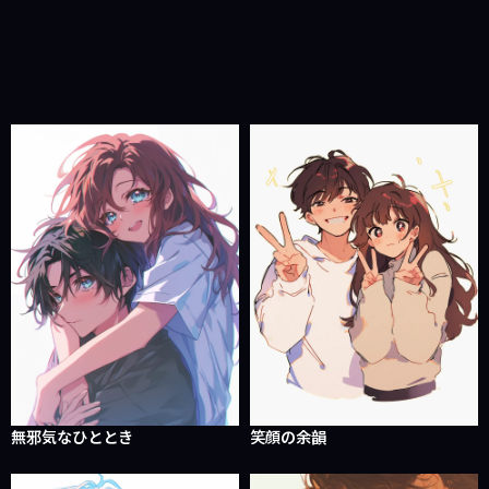
無邪気なひととき
笑顔の余韻