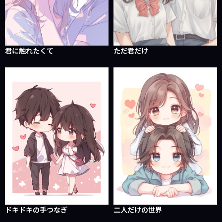
君に触れたくて
ただ君だけ
ドキドキの手つなぎ
二人だけの世界