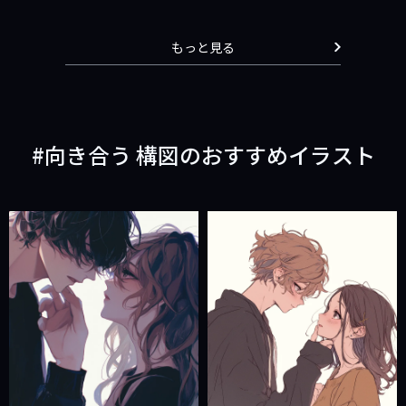
もっと見る
向き合う 構図のおすすめイラスト