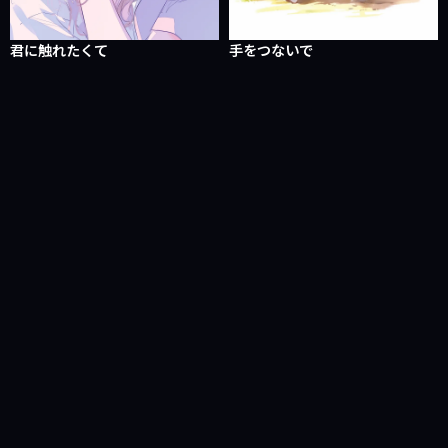
君に触れたくて
手をつないで