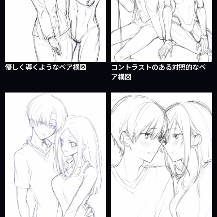
優しく導くようなペア構図
コントラストのある対照的なペ
ア構図