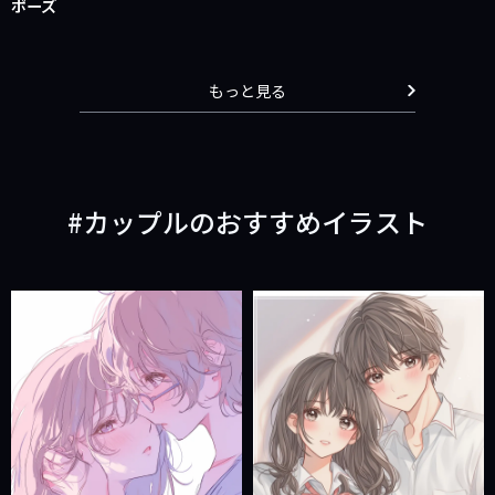
ポーズ
もっと見る
カップルのおすすめイラスト