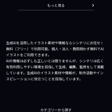
もっと見る
生成AIを活用したイラスト素材や情報ならシンテリにお任せ！
無料（フリー）で利用可能、個人・法人・商用問わず無料でAI
イラストをご利用できます。
AIの情報は必ずしも正しいとは限りませんが、シンテリは広く
有効利用しやすい環境を目指して生成、編集、監修をして掲載
しています。生成AIのイラスト素材や情報が、制作活動やイン
スピレーションに役立つことを目指しています。
カテゴリーから探す