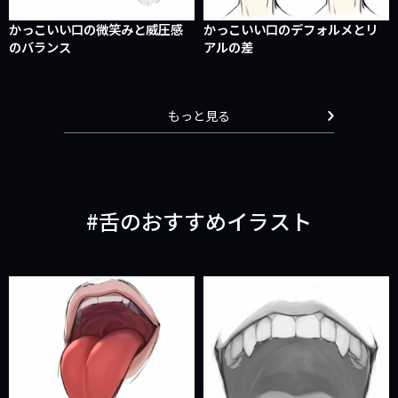
かっこいい口の微笑みと威圧感
かっこいい口のデフォルメとリ
のバランス
アルの差
もっと見る
舌のおすすめイラスト