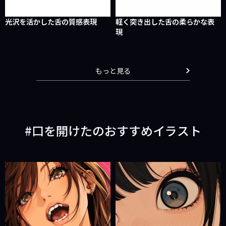
光沢を活かした舌の質感表現
軽く突き出した舌の柔らかな表
現
もっと見る
口を開けたのおすすめイラスト