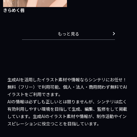
きらめく唇
もっと見る
生成AIを活用したイラスト素材や情報ならシンテリにお任せ！
無料（フリー）で利用可能、個人・法人・商用問わず無料でAI
イラストをご利用できます。
AIの情報は必ずしも正しいとは限りませんが、シンテリは広く
有効利用しやすい環境を目指して生成、編集、監修をして掲載
しています。生成AIのイラスト素材や情報が、制作活動やイン
スピレーションに役立つことを目指しています。