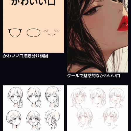
かわいい口描き分け構図
クールで魅惑的なかわいい口