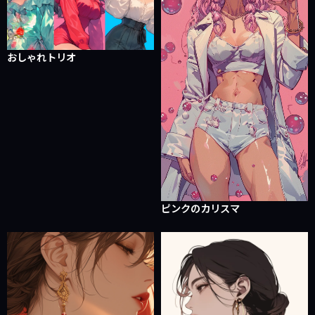
おしゃれトリオ
ピンクのカリスマ