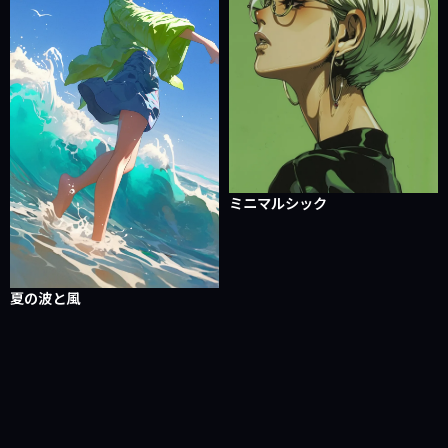
ミニマルシック
夏の波と風