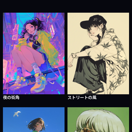
夜の街角
ストリートの風