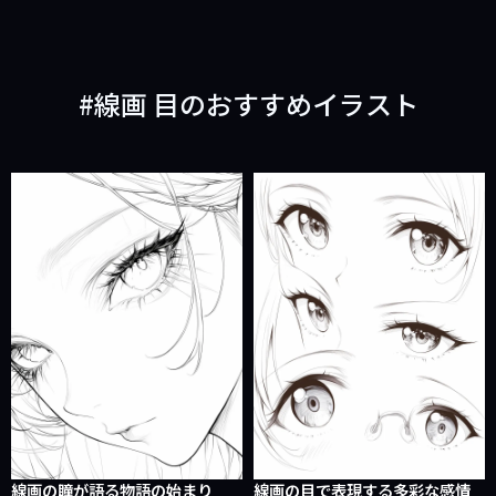
線画 目のおすすめイラスト
線画の瞳が語る物語の始まり
線画の目で表現する多彩な感情