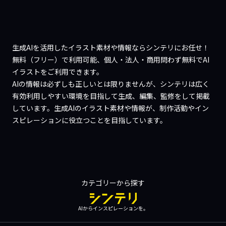
生成AIを活用したイラスト素材や情報ならシンテリにお任せ！
無料（フリー）で利用可能、個人・法人・商用問わず無料でAI
イラストをご利用できます。
AIの情報は必ずしも正しいとは限りませんが、シンテリは広く
有効利用しやすい環境を目指して生成、編集、監修をして掲載
しています。生成AIのイラスト素材や情報が、制作活動やイン
スピレーションに役立つことを目指しています。
カテゴリーから探す
AIからインスピレーションを。