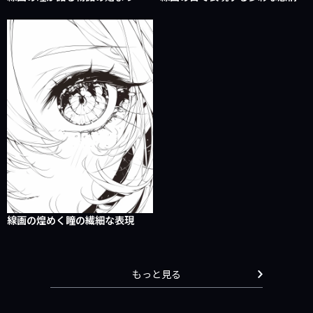
線画の煌めく瞳の繊細な表現
もっと見る