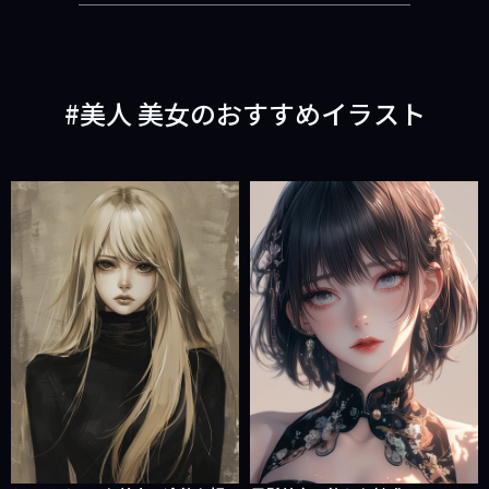
美人 美女のおすすめイラスト