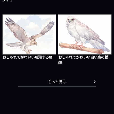
おしゃれでかわいい飛翔する鷹
おしゃれでかわいい白い鷹の横
顔
もっと見る