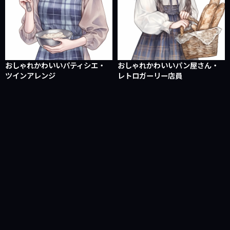
おしゃれかわいいパティシエ・
おしゃれかわいいパン屋さん・
ツインアレンジ
レトロガーリー店員