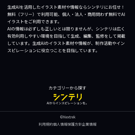
生成AIを活用したイラスト素材や情報ならシンテリにお任せ！
無料（フリー）で利用可能、個人・法人・商用問わず無料でAI
イラストをご利用できます。
AIの情報は必ずしも正しいとは限りませんが、シンテリは広く
有効利用しやすい環境を目指して生成、編集、監修をして掲載
しています。生成AIのイラスト素材や情報が、制作活動やイン
スピレーションに役立つことを目指しています。
カテゴリーから探す
AIからインスピレーションを。
©Nextrek
利用規約
個人情報保護方針
企業情報