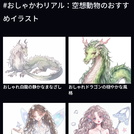
おしゃかわリアル：空想動物のおすす
めイラスト
おしゃれ白龍の静かなまなざし
おしゃれドラゴンの穏やかな風
格