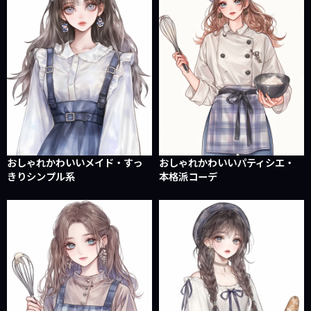
おしゃれかわいいメイド・すっ
おしゃれかわいいパティシエ・
きりシンプル系
本格派コーデ