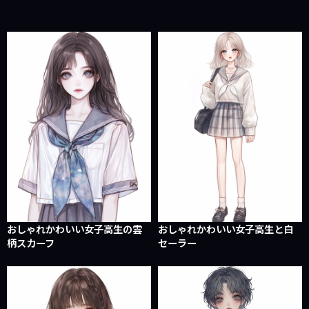
おしゃれかわいい女子高生の雲
おしゃれかわいい女子高生と白
柄スカーフ
セーラー