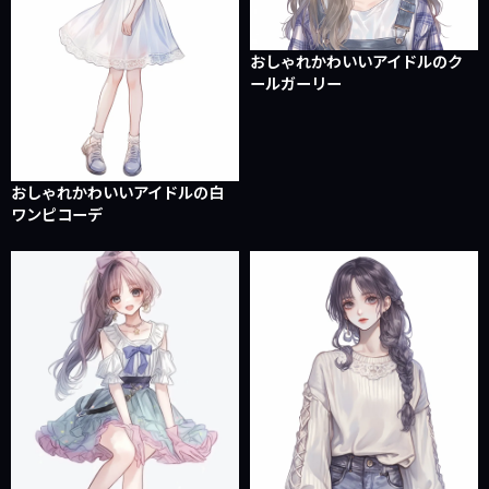
おしゃれかわいいアイドルのク
ールガーリー
おしゃれかわいいアイドルの白
ワンピコーデ