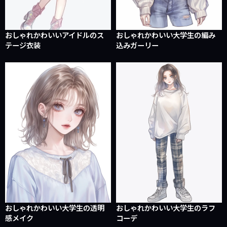
おしゃれかわいいアイドルのス
おしゃれかわいい大学生の編み
テージ衣装
込みガーリー
おしゃれかわいい大学生の透明
おしゃれかわいい大学生のラフ
感メイク
コーデ