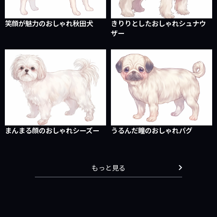
笑顔が魅力のおしゃれ秋田犬
きりりとしたおしゃれシュナウ
ザー
まんまる顔のおしゃれシーズー
うるんだ瞳のおしゃれパグ
もっと見る