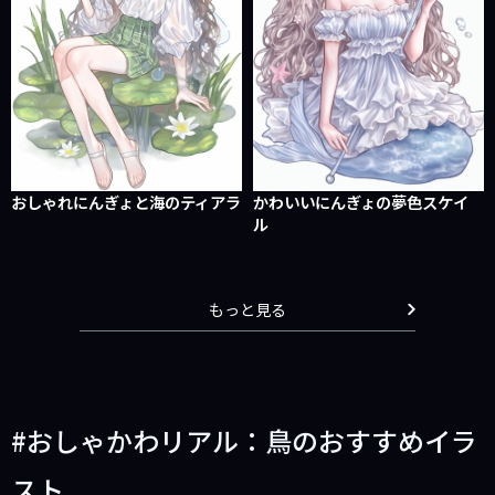
おしゃれにんぎょと海のティアラ
かわいいにんぎょの夢色スケイ
ル
もっと見る
おしゃかわリアル：鳥のおすすめイラ
スト