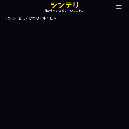
AIからインスピレーションを。
TOP
おしゃかわリアル：ヒト