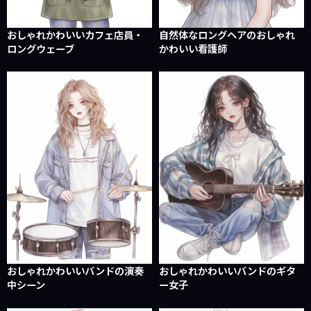
おしゃれかわいいカフェ店員・
自然体なロングヘアのおしゃれ
ロングウェーブ
かわいい看護師
おしゃれかわいいバンドの演奏
おしゃれかわいいバンドのギタ
中シーン
ー女子