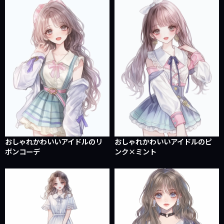
おしゃれかわいいアイドルのリ
おしゃれかわいいアイドルのピ
ボンコーデ
ンク×ミント