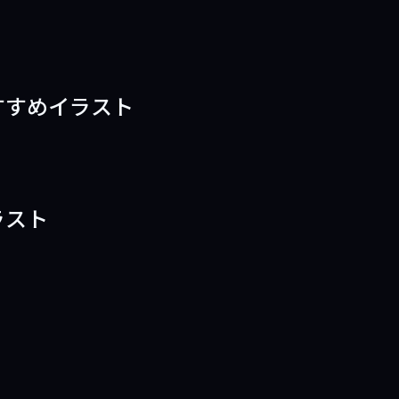
すすめイラスト
ラスト