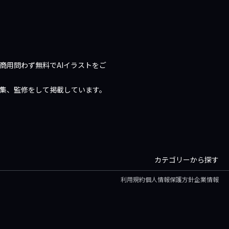
商用問わず無料でAIイラストをご
編集、監修をして掲載しています。
カテゴリーから探す
利用規約
個人情報保護方針
企業情報