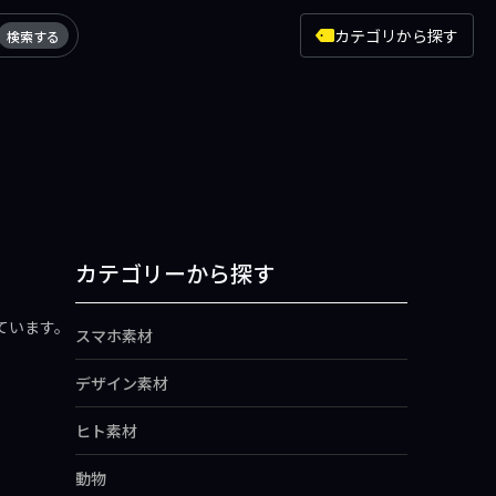
カテゴリから探す
検索する
カテゴリーから探す
ています。
スマホ素材
デザイン素材
ヒト素材
動物