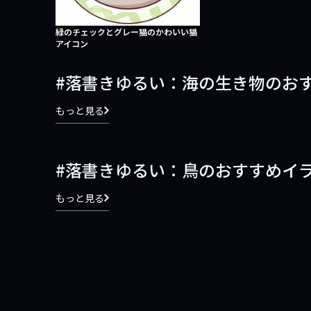
緑のチェックとグレー猫のかわいい猫
アイコン
落書きゆるい：海の生き物のお
もっと見る
落書きゆるい：鳥のおすすめイ
もっと見る