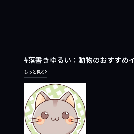
落書きゆるい：動物のおすすめ
もっと見る