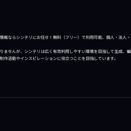
や情報ならシンテリにお任せ！無料（フリー）で利用可能、個人・法人・
限りませんが、シンテリは広く有効利用しやすい環境を目指して生成、
、制作活動やインスピレーションに役立つことを目指しています。