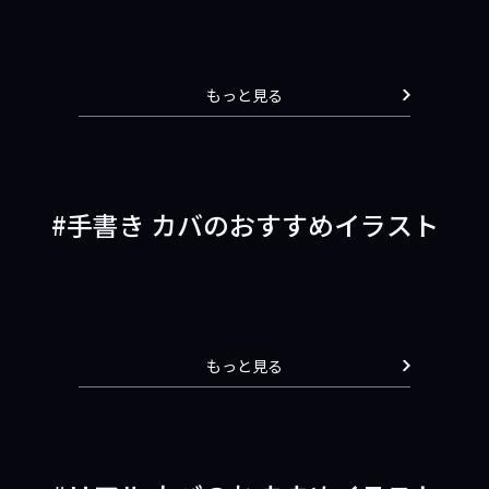
もっと見る
手書き カバのおすすめイラスト
もっと見る