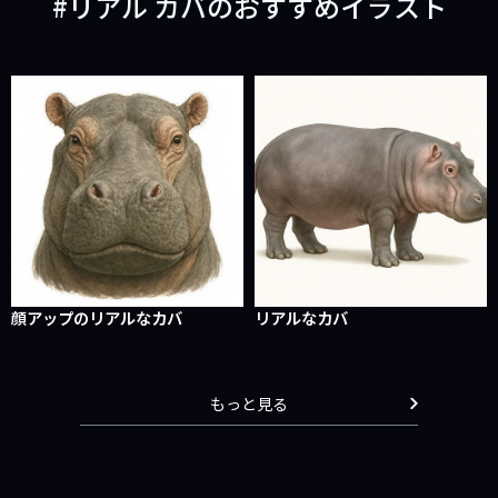
リアル カバのおすすめイラスト
顔アップのリアルなカバ
リアルなカバ
もっと見る