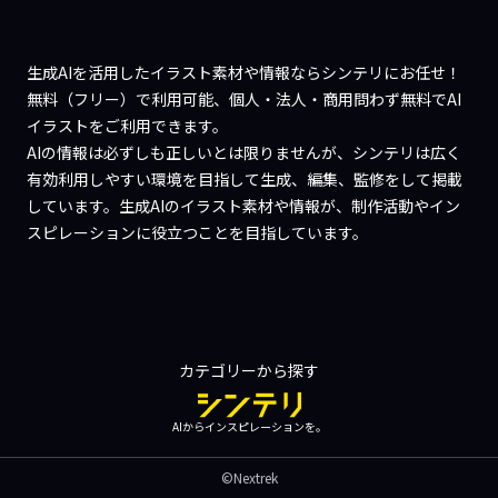
生成AIを活用したイラスト素材や情報ならシンテリにお任せ！
無料（フリー）で利用可能、個人・法人・商用問わず無料でAI
イラストをご利用できます。
AIの情報は必ずしも正しいとは限りませんが、シンテリは広く
有効利用しやすい環境を目指して生成、編集、監修をして掲載
しています。生成AIのイラスト素材や情報が、制作活動やイン
スピレーションに役立つことを目指しています。
カテゴリーから探す
AIからインスピレーションを。
©Nextrek