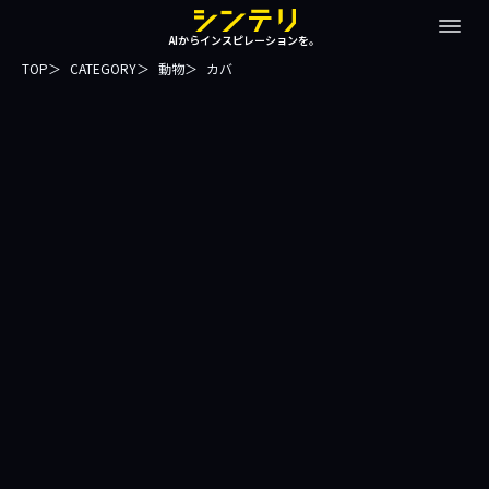
AIからインスピレーションを。
TOP
CATEGORY
動物
カバ