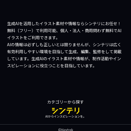
生成AIを活用したイラスト素材や情報ならシンテリにお任せ！
無料（フリー）で利用可能、個人・法人・商用問わず無料でAI
イラストをご利用できます。
AIの情報は必ずしも正しいとは限りませんが、シンテリは広く
有効利用しやすい環境を目指して生成、編集、監修をして掲載
しています。生成AIのイラスト素材や情報が、制作活動やイン
スピレーションに役立つことを目指しています。
カテゴリーから探す
AIからインスピレーションを。
©Nextrek