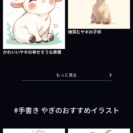
微笑むヤギの子供
かわいいヤギの幸せそうな表情
もっと見る
手書き やぎのおすすめイラスト