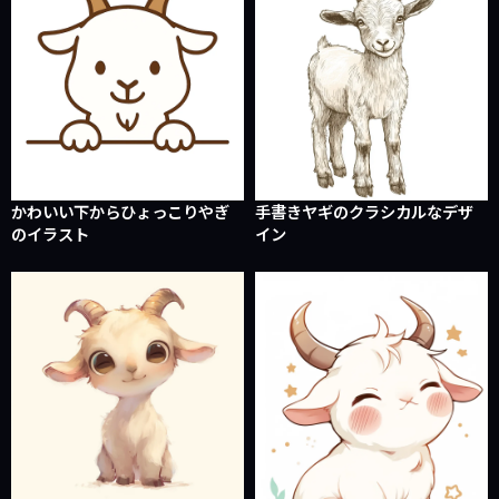
かわいい下からひょっこりやぎ
手書きヤギのクラシカルなデザ
のイラスト
イン