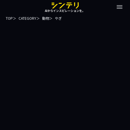
AIからインスピレーションを。
TOP
CATEGORY
動物
やぎ