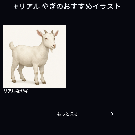
リアル やぎのおすすめイラスト
リアルなヤギ
もっと見る