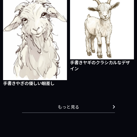
手書きヤギのクラシカルなデザ
イン
手書きやぎの優しい眼差し
もっと見る