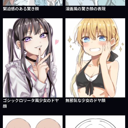
緊迫感のある驚き顔
漫画風の驚き顔の表現
ゴシックロリータ風少女のドヤ
無邪気な少女のドヤ顔
顔