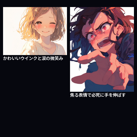
かわいいウインクと涙の微笑み
焦る表情で必死に手を伸ばす