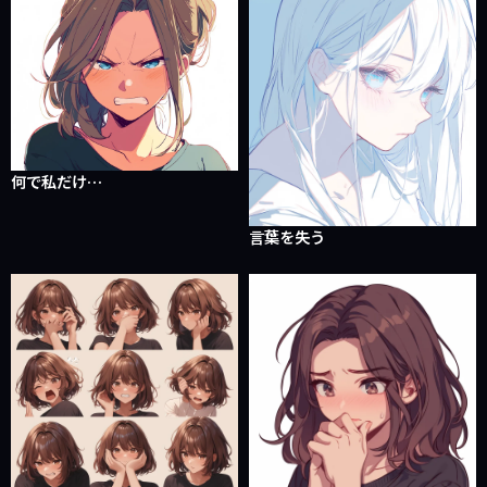
何で私だけ…
言葉を失う