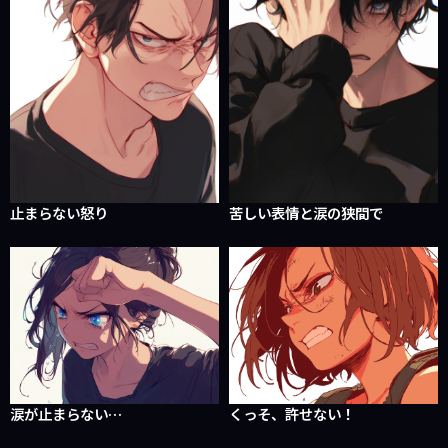
止まらない怒り
苦しい表情と涙の狭間で
涙が止まらない…
くっそ、許せない！