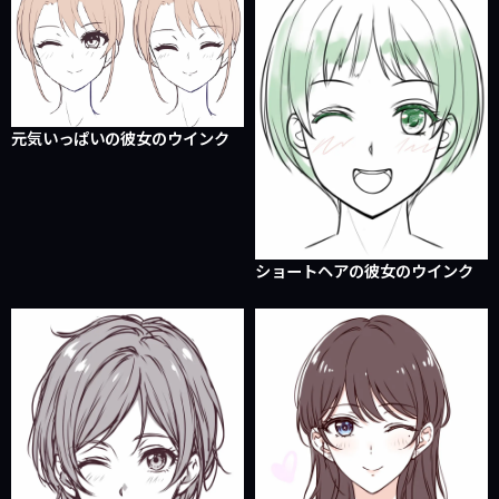
元気いっぱいの彼女のウインク
ショートヘアの彼女のウインク