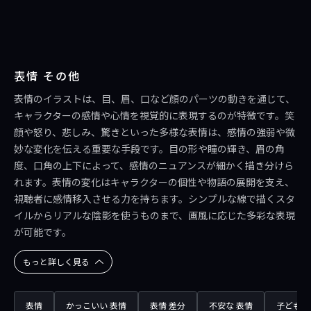
表情 その他
表情のイラストは、目、眉、口など顔のパーツの動きを通じて、
キャラクターの感情や心情を視覚的に表現するのが特徴です。笑
顔や怒り、悲しみ、驚きといった多様な表情は、感情の強弱や微
妙な変化を伝える重要な手段です。目の形や瞳の輝き、眉の角
度、口角の上下によって、感情のニュアンスが細かく描き分けら
れます。表情の変化はキャラクターの個性や物語の展開を支え、
視聴者に感情移入させる力を持ちます。シンプルな線で描くスタ
イルからリアルな陰影を使うものまで、画風に応じた多彩な表現
が可能です。
もっと詳しく見る
表情
かっこいい 表情
表情 差分
不安な 表情
子ども 