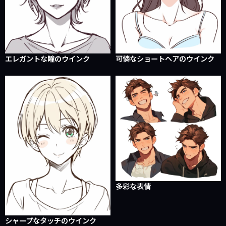
エレガントな瞳のウインク
可憐なショートヘアのウインク
多彩な表情
シャープなタッチのウインク