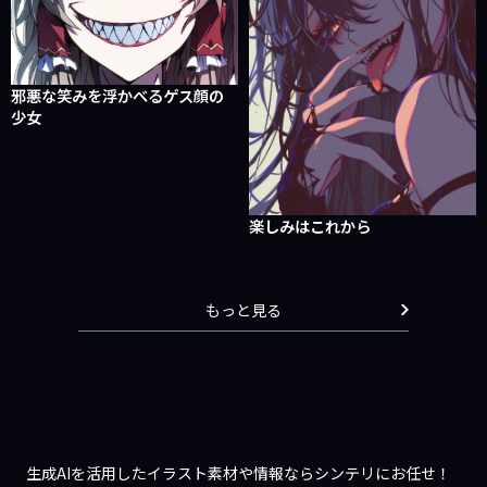
邪悪な笑みを浮かべるゲス顔の
少女
楽しみはこれから
もっと見る
生成AIを活用したイラスト素材や情報ならシンテリにお任せ！