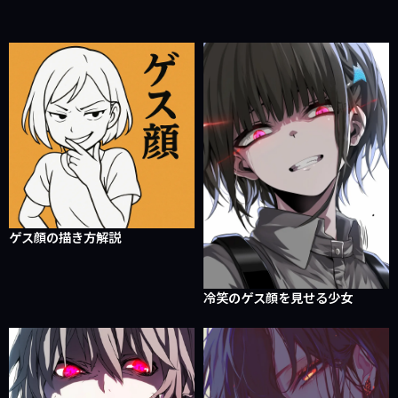
ゲス顔の描き方解説
冷笑のゲス顔を見せる少女