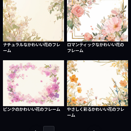
ナチュラルなかわいい花のフレ
ロマンティックなかわいい花の
ーム
フレーム
ピンクのかわいい花のフレーム
やさしく彩るかわいい花のフレ
ーム