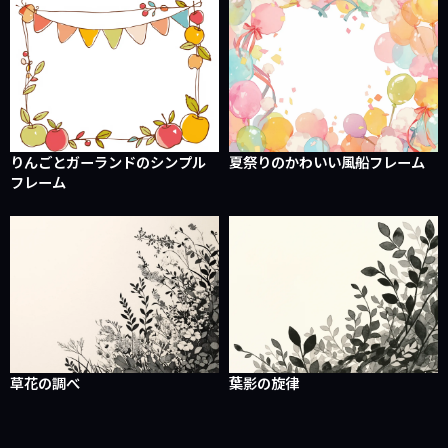
りんごとガーランドのシンプル
夏祭りのかわいい風船フレーム
フレーム
草花の調べ
葉影の旋律