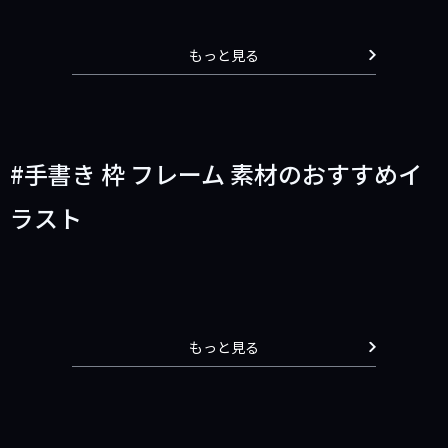
もっと見る
手書き 枠 フレーム 素材のおすすめイ
ラスト
もっと見る