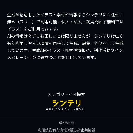
生成AIを活用したイラスト素材や情報ならシンテリにお任せ！
無料（フリー）で利用可能、個人・法人・商用問わず無料でAI
イラストをご利用できます。
AIの情報は必ずしも正しいとは限りませんが、シンテリは広く
有効利用しやすい環境を目指して生成、編集、監修をして掲載
しています。生成AIのイラスト素材や情報が、制作活動やイン
スピレーションに役立つことを目指しています。
カテゴリーから探す
AIからインスピレーションを。
©Nextrek
利用規約
個人情報保護方針
企業情報