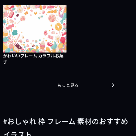
かわいいフレーム カラフルお菓
子
もっと見る
おしゃれ 枠 フレーム 素材のおすすめ
イラスト