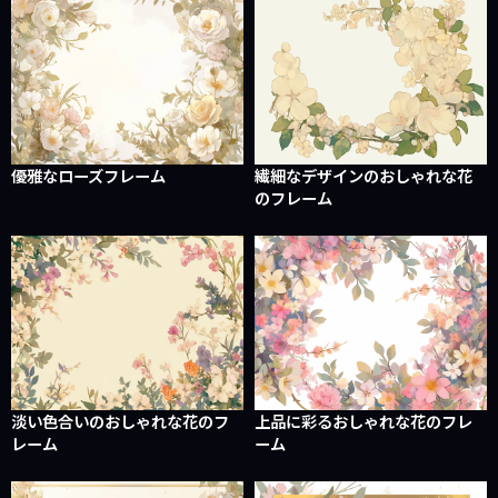
優雅なローズフレーム
繊細なデザインのおしゃれな花
のフレーム
淡い色合いのおしゃれな花のフ
上品に彩るおしゃれな花のフレ
レーム
ーム