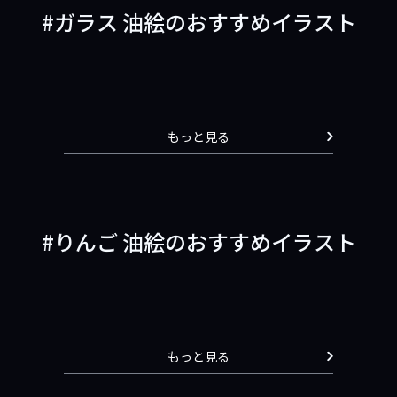
ガラス 油絵のおすすめイラスト
もっと見る
りんご 油絵のおすすめイラスト
もっと見る