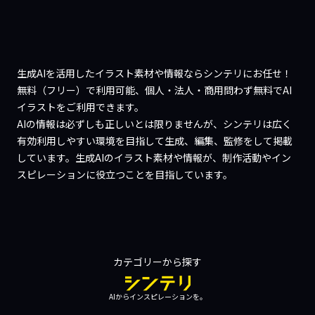
生成AIを活用したイラスト素材や情報ならシンテリにお任せ！
無料（フリー）で利用可能、個人・法人・商用問わず無料でAI
イラストをご利用できます。
AIの情報は必ずしも正しいとは限りませんが、シンテリは広く
有効利用しやすい環境を目指して生成、編集、監修をして掲載
しています。生成AIのイラスト素材や情報が、制作活動やイン
スピレーションに役立つことを目指しています。
カテゴリーから探す
AIからインスピレーションを。