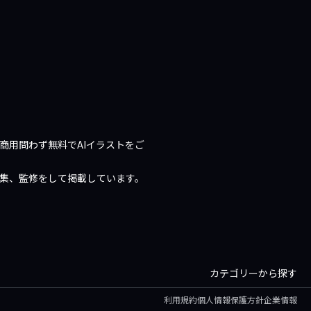
商用問わず無料でAIイラストをご
編集、監修をして掲載しています。
カテゴリーから探す
利用規約
個人情報保護方針
企業情報