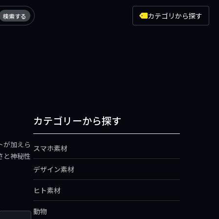
カテゴリから探す
検索する
カテゴリーから探す
トが加えら
スマホ素材
さと神秘性
デザイン素材
ヒト素材
動物