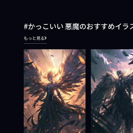
かっこいい 悪魔のおすすめイラ
もっと見る