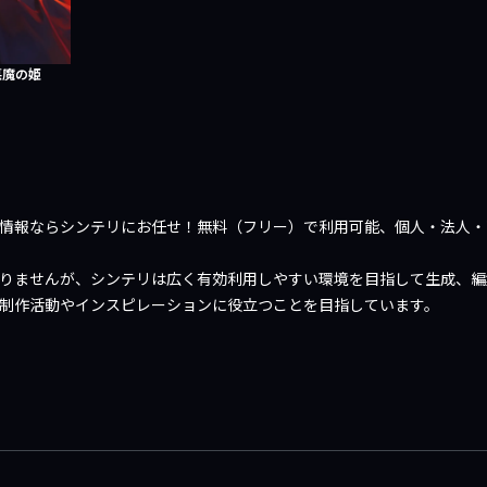
悪魔の姫
や情報ならシンテリにお任せ！無料（フリー）で利用可能、個人・法人・
限りませんが、シンテリは広く有効利用しやすい環境を目指して生成、
、制作活動やインスピレーションに役立つことを目指しています。