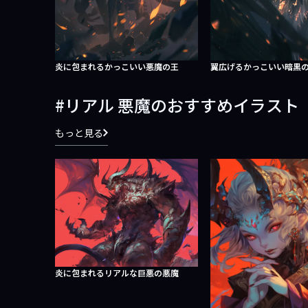
炎に包まれるかっこいい悪魔の王
翼広げるかっこいい暗黒
リアル 悪魔のおすすめイラスト
もっと見る
炎に包まれるリアルな巨悪の悪魔