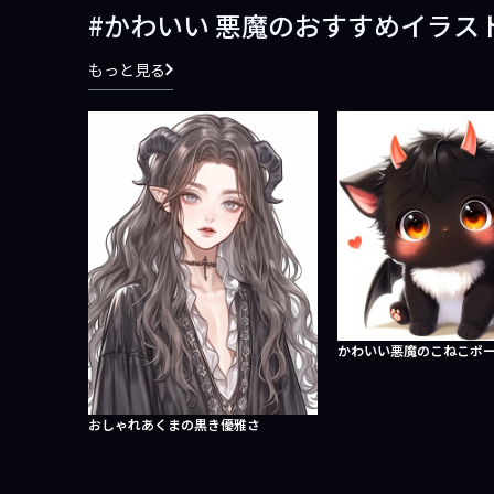
かわいい 悪魔のおすすめイラス
もっと見る
かわいい悪魔のこねこポ
おしゃれあくまの黒き優雅さ