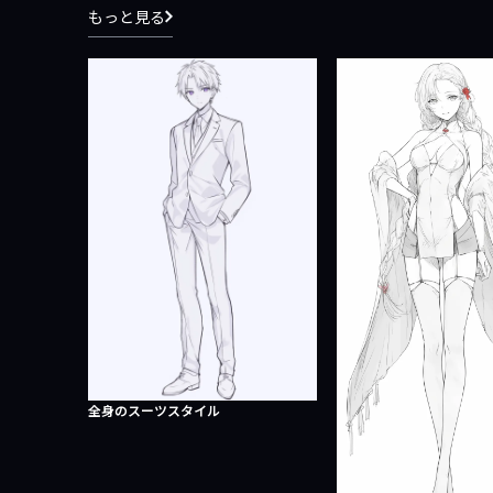
もっと見る
全身のスーツスタイル