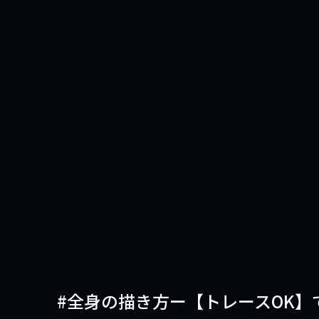
全身の描き方ー【トレースOK】