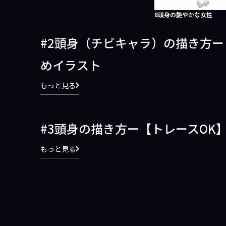
8頭身の艶やかな女性
2頭身（チビキャラ）の描き方ー
めイラスト
もっと見る
3頭身の描き方ー【トレースOK
もっと見る