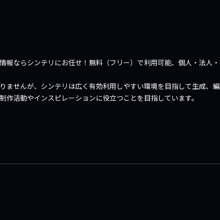
や情報ならシンテリにお任せ！無料（フリー）で利用可能、個人・法人・
限りませんが、シンテリは広く有効利用しやすい環境を目指して生成、
、制作活動やインスピレーションに役立つことを目指しています。