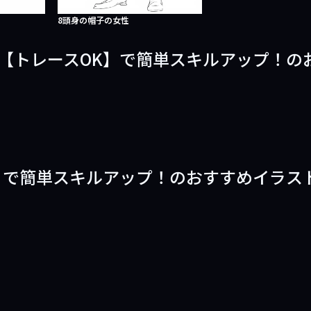
8頭身の帽子の女性
【トレースOK】で簡単スキルアップ！の
】で簡単スキルアップ！のおすすめイラス