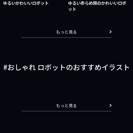
ゆるいかわいいロボット
ゆるい赤らめ顔のかわいいロボ
ット
もっと見る
おしゃれ ロボットのおすすめイラスト
もっと見る