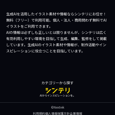
生成AIを活用したイラスト素材や情報ならシンテリにお任せ！
無料（フリー）で利用可能、個人・法人・商用問わず無料でAI
イラストをご利用できます。
AIの情報は必ずしも正しいとは限りませんが、シンテリは広く
有効利用しやすい環境を目指して生成、編集、監修をして掲載
しています。生成AIのイラスト素材や情報が、制作活動やイン
スピレーションに役立つことを目指しています。
カテゴリーから探す
AIからインスピレーションを。
©Nextrek
利用規約
個人情報保護方針
企業情報