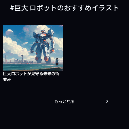
巨大 ロボットのおすすめイラスト
巨大ロボットが見守る未来の街
並み
もっと見る