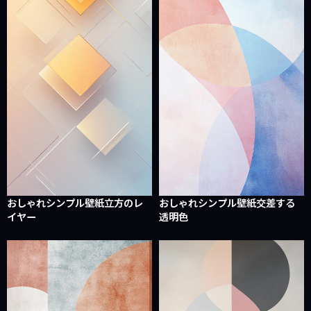
おしゃれシンプル壁紙立方のレ
おしゃれシンプル壁紙交差する
イヤー
透明色