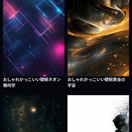
おしゃれかっこいい壁紙ネオン
おしゃれかっこいい壁紙黄金の
幾何学
宇宙