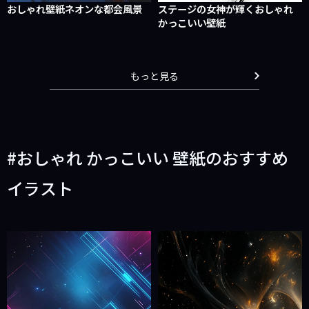
おしゃれ壁紙ネオンな都会風景
ステージの女神が輝くおしゃれ
かっこいい壁紙
もっと見る
おしゃれ かっこいい 壁紙のおすすめ
イラスト