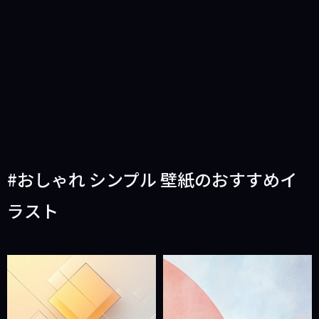
おしゃれ シンプル 壁紙のおすすめイ
ラスト