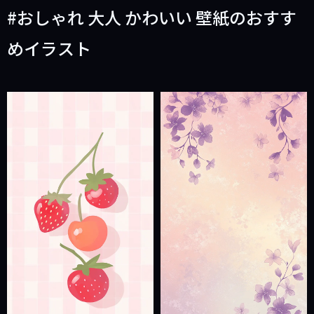
おしゃれ 大人 かわいい 壁紙のおすす
めイラスト