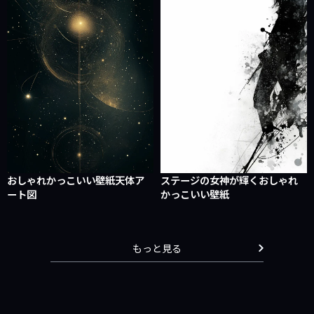
おしゃれかっこいい壁紙天体ア
ステージの女神が輝くおしゃれ
ート図
かっこいい壁紙
もっと見る