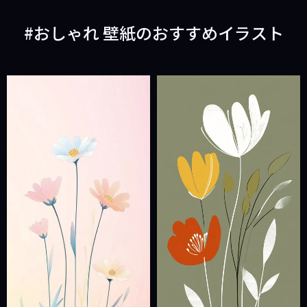
おしゃれ 壁紙のおすすめイラスト