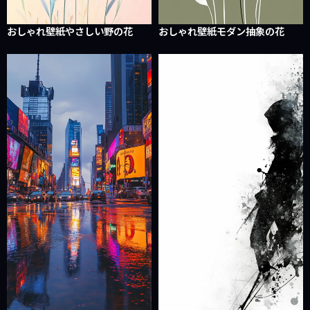
おしゃれ壁紙やさしい野の花
おしゃれ壁紙モダン抽象の花