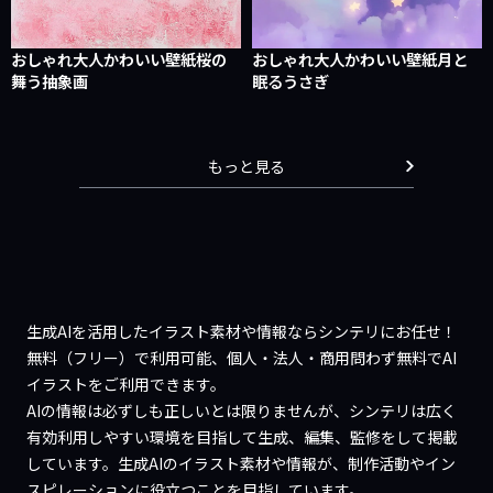
おしゃれ大人かわいい壁紙桜の
おしゃれ大人かわいい壁紙月と
舞う抽象画
眠るうさぎ
もっと見る
生成AIを活用したイラスト素材や情報ならシンテリにお任せ！
無料（フリー）で利用可能、個人・法人・商用問わず無料でAI
イラストをご利用できます。
AIの情報は必ずしも正しいとは限りませんが、シンテリは広く
有効利用しやすい環境を目指して生成、編集、監修をして掲載
しています。生成AIのイラスト素材や情報が、制作活動やイン
スピレーションに役立つことを目指しています。