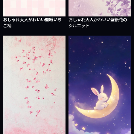
おしゃれ大人かわいい壁紙いち
おしゃれ大人かわいい壁紙花の
ご柄
シルエット