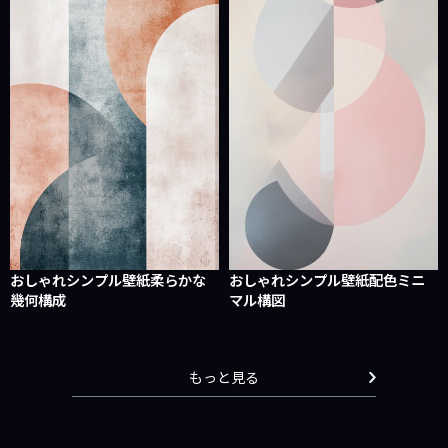
おしゃれシンプル壁紙柔らかな
おしゃれシンプル壁紙配色ミニ
幾何構成
マル構図
もっと見る