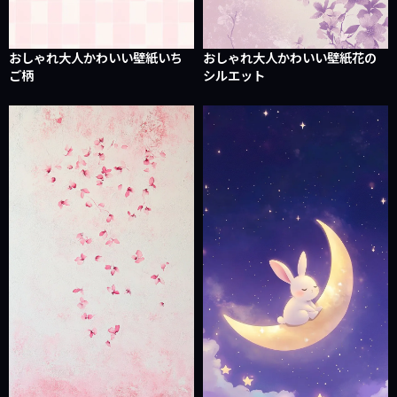
おしゃれ大人かわいい壁紙いち
おしゃれ大人かわいい壁紙花の
ご柄
シルエット