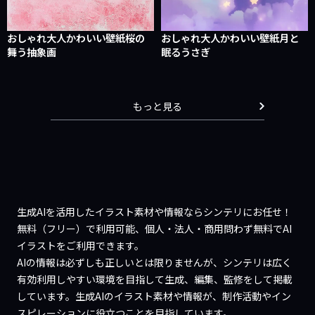
おしゃれ大人かわいい壁紙桜の
おしゃれ大人かわいい壁紙月と
舞う抽象画
眠るうさぎ
もっと見る
生成AIを活用したイラスト素材や情報ならシンテリにお任せ！
無料（フリー）で利用可能、個人・法人・商用問わず無料でAI
イラストをご利用できます。
AIの情報は必ずしも正しいとは限りませんが、シンテリは広く
有効利用しやすい環境を目指して生成、編集、監修をして掲載
しています。生成AIのイラスト素材や情報が、制作活動やイン
スピレーションに役立つことを目指しています。