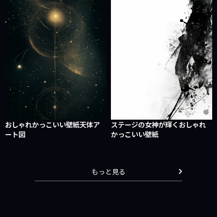
おしゃれかっこいい壁紙天体ア
ステージの女神が輝くおしゃれ
ート図
かっこいい壁紙
もっと見る