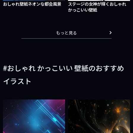
おしゃれ壁紙ネオンな都会風景
ステージの女神が輝くおしゃれ
かっこいい壁紙
もっと見る
おしゃれ かっこいい 壁紙のおすすめ
イラスト