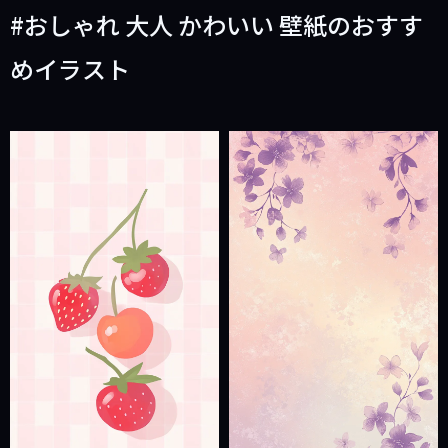
おしゃれ 大人 かわいい 壁紙のおすす
めイラスト