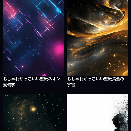
おしゃれかっこいい壁紙ネオン
おしゃれかっこいい壁紙黄金の
幾何学
宇宙