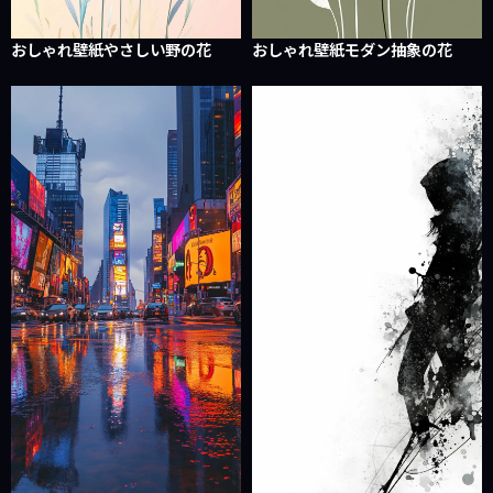
おしゃれ壁紙やさしい野の花
おしゃれ壁紙モダン抽象の花