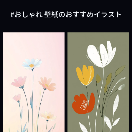
おしゃれ 壁紙のおすすめイラスト