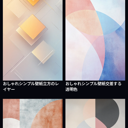
おしゃれシンプル壁紙立方のレ
おしゃれシンプル壁紙交差する
イヤー
透明色