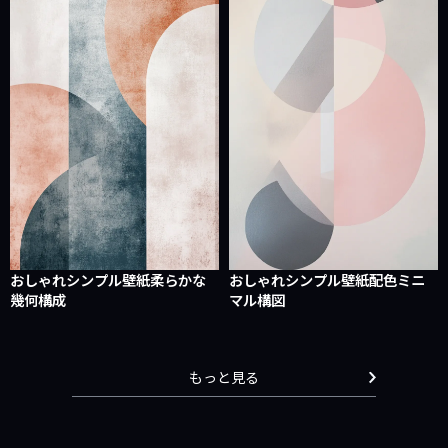
おしゃれシンプル壁紙柔らかな
おしゃれシンプル壁紙配色ミニ
幾何構成
マル構図
もっと見る