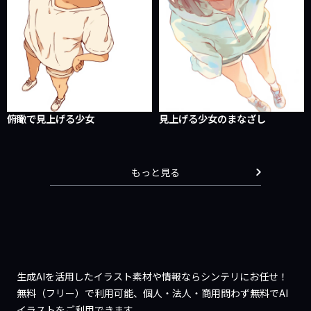
俯瞰で見上げる少女
見上げる少女のまなざし
もっと見る
生成AIを活用したイラスト素材や情報ならシンテリにお任せ！
無料（フリー）で利用可能、個人・法人・商用問わず無料でAI
イラストをご利用できます。