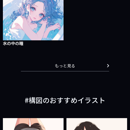
水の中の瞳
もっと見る
構図のおすすめイラスト