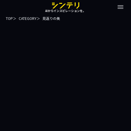
AIからインスピレーションを。
TOP
CATEGORY
見返りの美