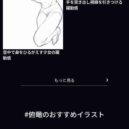
手を突き出し視線を引きつける
躍動感
空中で身をひるがえす少女の躍
動感
もっと見る
俯瞰のおすすめイラスト