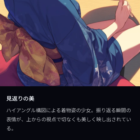
見返りの美
ハイアングル構図による着物姿の少女。振り返る瞬間の
表情が、上からの視点で切なくも美しく映し出されてい
る。