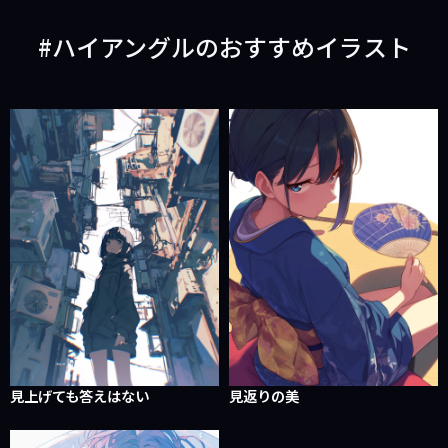
ハイアングルのおすすめイラスト
見上げても答えはない
見返りの美