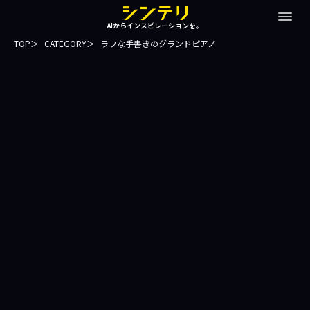
AIからインスピレーションを。
TOP
CATEGORY
ラフな手書きのグランドピアノ