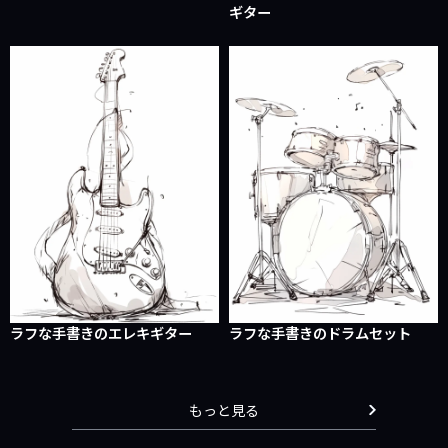
ギター
ラフな手書きのエレキギター
ラフな手書きのドラムセット
もっと見る