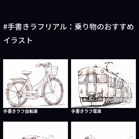
手書きラフリアル：乗り物のおすすめ
イラスト
手書きラフ自転車
手書きラフ電車