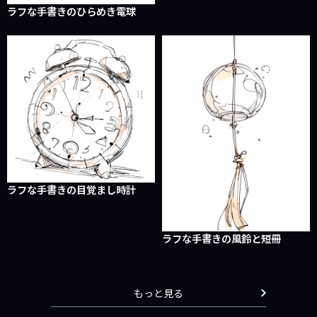
ラフな手書きのひらめき電球
ラフな手書きの目覚まし時計
ラフな手書きの風鈴と短冊
もっと見る