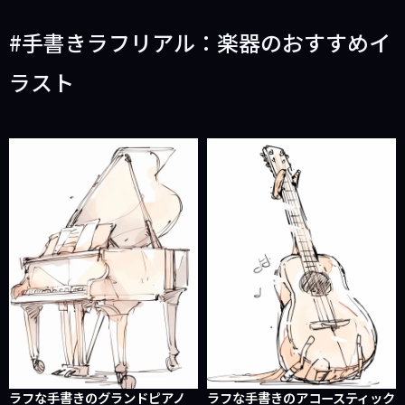
手書きラフリアル：楽器のおすすめイ
ラスト
ラフな手書きのグランドピアノ
ラフな手書きのアコースティック