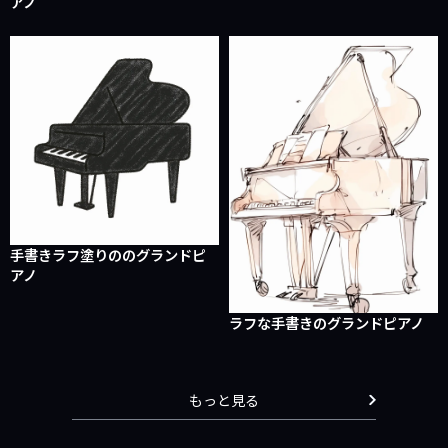
アノ
手書きラフ塗りののグランドピ
アノ
ラフな手書きのグランドピアノ
もっと見る