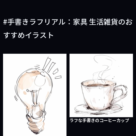
手書きラフリアル：家具 生活雑貨のお
すすめイラスト
ラフな手書きのコーヒーカップ