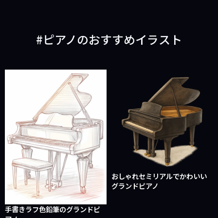
ピアノのおすすめイラスト
おしゃれセミリアルでかわいい
グランドピアノ
手書きラフ色鉛筆のグランドピ