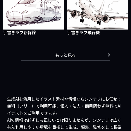
手書きラフ新幹線
手書きラフ飛行機
もっと見る
生成AIを活用したイラスト素材や情報ならシンテリにお任せ！
無料（フリー）で利用可能、個人・法人・商用問わず無料でAI
イラストをご利用できます。
AIの情報は必ずしも正しいとは限りませんが、シンテリは広く
有効利用しやすい環境を目指して生成、編集、監修をして掲載