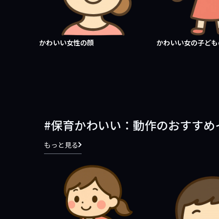
かわいい女性の顔
かわいい女の子ど
保育かわいい：動作のおすすめ
もっと見る