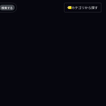
カテゴリから探す
検索する