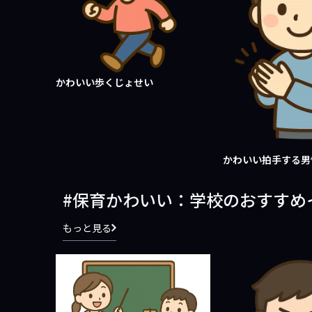
かわいい歩くじょせい
かわいい拍手する男
保育かわいい：学校のおすすめ
もっと見る