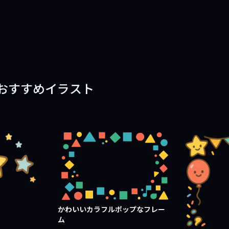
おすすめイラスト
かわいいカラフルポップなフレー
ム