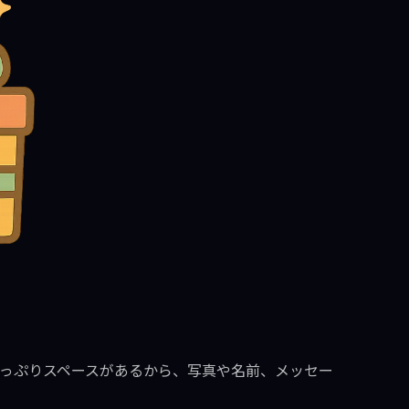
っぷりスペースがあるから、写真や名前、メッセー