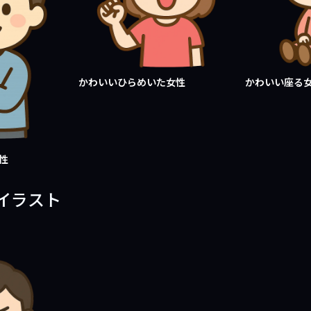
かわいいひらめいた女性
かわいい座る
性
イラスト