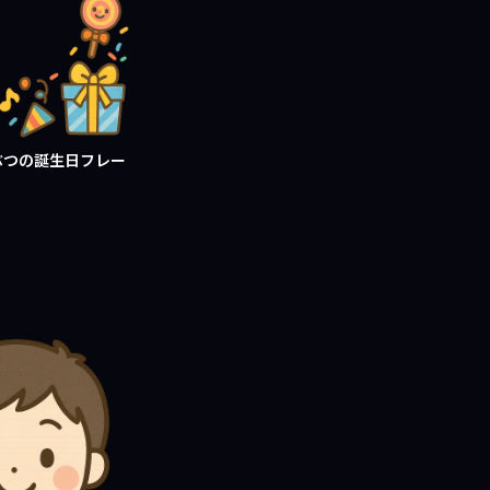
ぶつの誕生日フレー