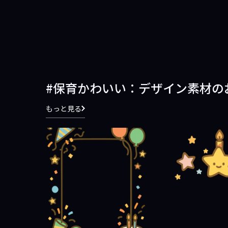
保育かわいい：デザイン素材の
もっと見る