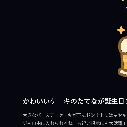
かわいいケーキのたてなが誕生日
大きなバースデーケーキが下にドン！上には星やキ
ジも自由に入れられるね。お祝い掲示にも大活躍！