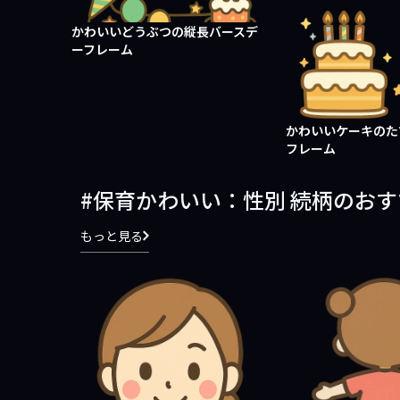
かわいいどうぶつの縦長バースデ
ーフレーム
かわいいケーキのた
フレーム
保育かわいい：性別 続柄のお
もっと見る