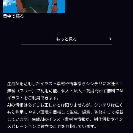
背中で語る
もっと見る
生成AIを活用したイラスト素材や情報ならシンテリにお任せ！
無料（フリー）で利用可能、個人・法人・商用問わず無料でAI
イラストをご利用できます。
AIの情報は必ずしも正しいとは限りませんが、シンテリは広く
有効利用しやすい環境を目指して生成、編集、監修をして掲載
しています。生成AIのイラスト素材や情報が、制作活動やイン
スピレーションに役立つことを目指しています。