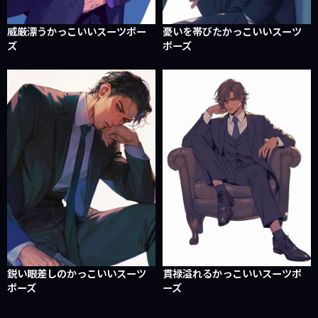
威厳漂うかっこいいスーツポー
憂いを帯びたかっこいいスーツ
ズ
ポーズ
鋭い眼差しのかっこいいスーツ
貫禄溢れるかっこいいスーツポ
ポーズ
ーズ