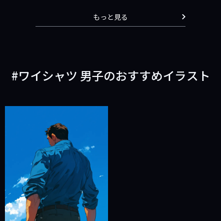
もっと見る
ワイシャツ 男子のおすすめイラスト