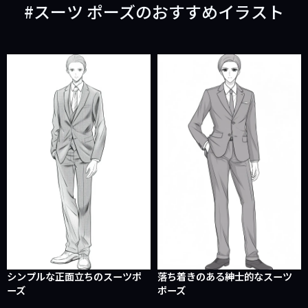
スーツ ポーズのおすすめイラスト
シンプルな正面立ちのスーツポ
落ち着きのある紳士的なスーツ
ーズ
ポーズ