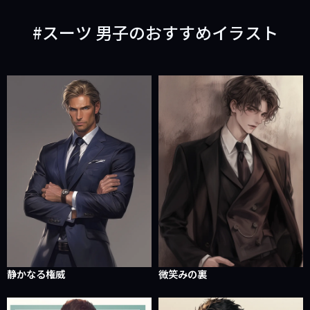
スーツ 男子のおすすめイラスト
静かなる権威
微笑みの裏