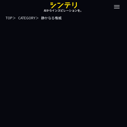
AIからインスピレーションを。
TOP
CATEGORY
静かなる権威