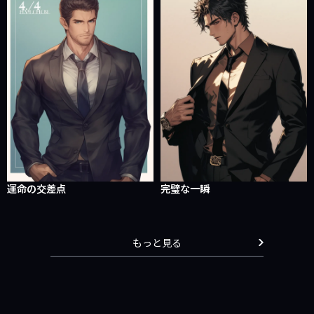
運命の交差点
完璧な一瞬
もっと見る