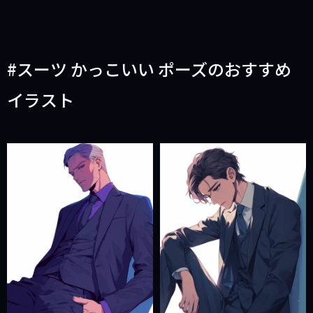
スーツ かっこいい ポーズのおすすめ
イラスト