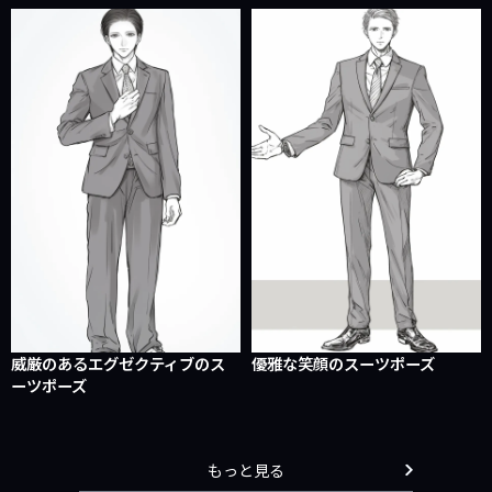
威厳のあるエグゼクティブのス
優雅な笑顔のスーツポーズ
ーツポーズ
もっと見る