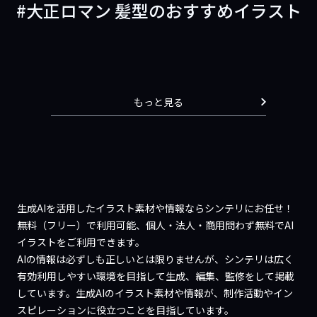
大正ロマン 髪型のおすすめイラスト
もっと見る
生成AIを活用したイラスト素材や情報ならシンテリにお任せ！
無料（フリー）で利用可能、個人・法人・商用問わず無料でAI
イラストをご利用できます。
AIの情報は必ずしも正しいとは限りませんが、シンテリは広く
有効利用しやすい環境を目指して生成、編集、監修をして掲載
しています。生成AIのイラスト素材や情報が、制作活動やイン
スピレーションに役立つことを目指しています。