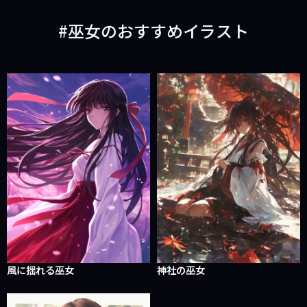
巫女のおすすめイラスト
風に揺れる巫女
神社の巫女