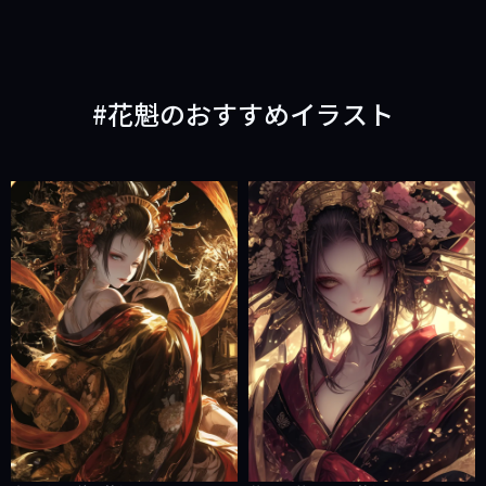
花魁のおすすめイラスト