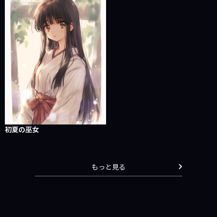
初夏の巫女
もっと見る