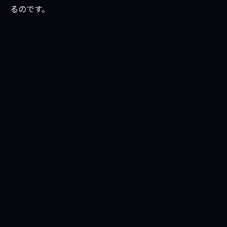
るのです。