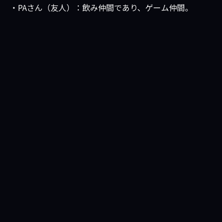
・PAさん（友人）：飲み仲間であり、ゲーム仲間。