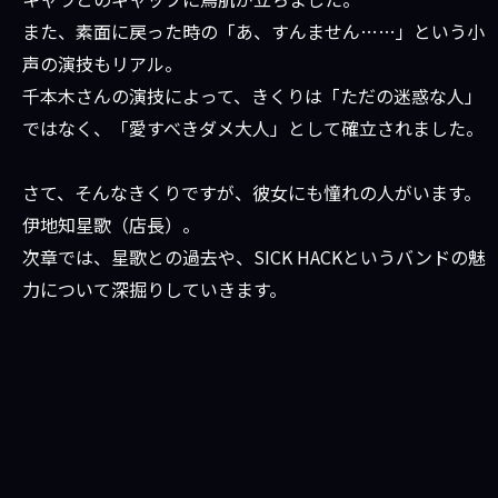
また、素面に戻った時の「あ、すんません……」という小
声の演技もリアル。
千本木さんの演技によって、きくりは「ただの迷惑な人」
ではなく、「愛すべきダメ大人」として確立されました。
さて、そんなきくりですが、彼女にも憧れの人がいます。
伊地知星歌（店長）。
次章では、星歌との過去や、SICK HACKというバンドの魅
力について深掘りしていきます。