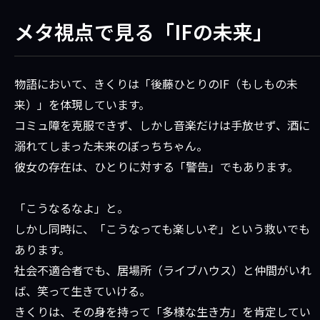
メタ視点で見る「IFの未来」
物語において、きくりは「後藤ひとりのIF（もしもの未
来）」を体現しています。
コミュ障を克服できず、しかし音楽だけは手放せず、酒に
溺れてしまった未来のぼっちちゃん。
彼女の存在は、ひとりに対する「警告」でもあります。
「こうなるなよ」と。
しかし同時に、「こうなっても楽しいぞ」という救いでも
あります。
社会不適合者でも、居場所（ライブハウス）と仲間がいれ
ば、笑って生きていける。
きくりは、その身を持って「多様な生き方」を肯定してい