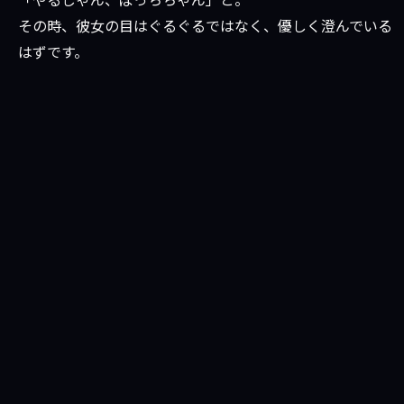
その時、彼女の目はぐるぐるではなく、優しく澄んでいる
はずです。