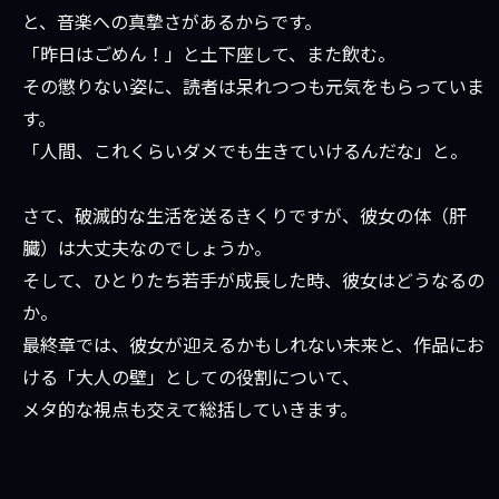
と、音楽への真摯さがあるからです。
「昨日はごめん！」と土下座して、また飲む。
その懲りない姿に、読者は呆れつつも元気をもらっていま
す。
「人間、これくらいダメでも生きていけるんだな」と。
さて、破滅的な生活を送るきくりですが、彼女の体（肝
臓）は大丈夫なのでしょうか。
そして、ひとりたち若手が成長した時、彼女はどうなるの
か。
最終章では、彼女が迎えるかもしれない未来と、作品にお
ける「大人の壁」としての役割について、
メタ的な視点も交えて総括していきます。