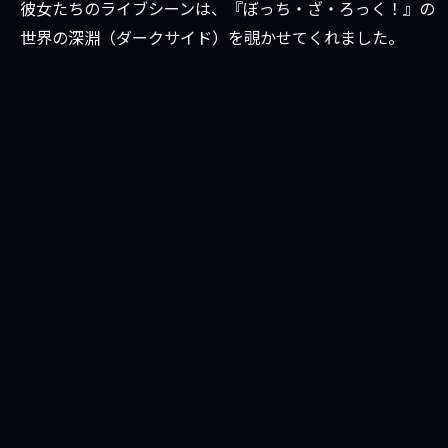
彼女たちのライブシーンは、『ぼっち・ざ・ろっく！』の
世界の深淵（ダークサイド）を覗かせてくれました。