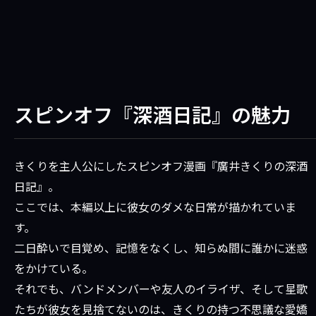
スピンオフ『深酒日記』の魅力
きくりを主人公にしたスピンオフ漫画『廣井きくりの深酒
日記』。
ここでは、本編以上に彼女のダメな日常が描かれていま
す。
二日酔いで目覚め、記憶をなくし、知らぬ間に誰かに迷惑
をかけている。
それでも、バンドメンバーや友人のイライザ、そして星歌
たちが彼女を見捨てないのは、きくりの持つ不思議な愛嬌