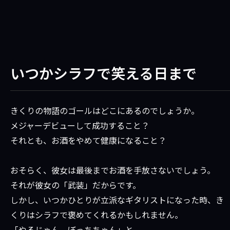
いつかシラフで笑える日まで
きくりの物語のゴールはどこにあるのでしょうか。
メジャーデビューして成功すること？
それとも、お酒をやめて健康になること？
おそらく、彼女は最後までお酒を手放さないでしょう。
それが彼女の「武装」だからです。
しかし、いつかひとりが立派なギタリストになった時、き
くりはシラフで褒めてくれるかもしれません。
「やるじゃん、ぼっちちゃん」と。