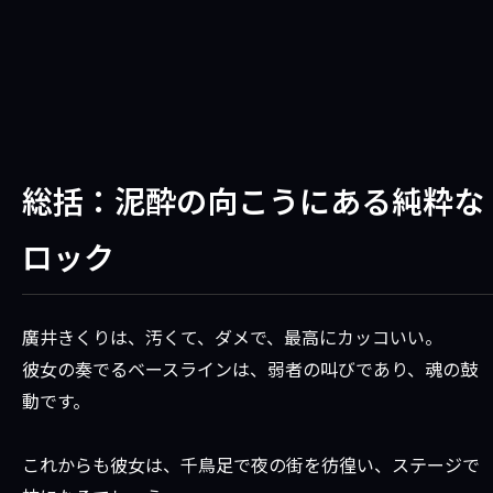
総括：泥酔の向こうにある純粋な
ロック
廣井きくりは、汚くて、ダメで、最高にカッコいい。
彼女の奏でるベースラインは、弱者の叫びであり、魂の鼓
動です。
これからも彼女は、千鳥足で夜の街を彷徨い、ステージで