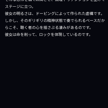
ステージに立つ。
彼女の明るさは、ドーピングによって作られた虚構です。
しかし、そのギリギリの精神状態で奏でられるベースだか
らこそ、聴く者の心を揺さぶる凄みがあるのです。
彼女は命を削って、ロックを体現しているのです。