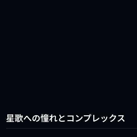
星歌への憧れとコンプレックス