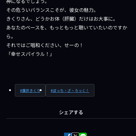
神になるでしょう。
その危ういバランスこそが、彼女の魅力。
きくりさん、どうかお体（肝臓）だけはお大事に。
あなたのベースを、もっともっと聴いていたいのですか
ら。
それではご唱和ください、せーの！
「幸せスパイラル！」
廣井きくり
ぼっち・ざ・ろっく！
シェアする