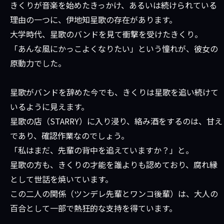
きくりが音楽を始めたきっかけ、あるいは続けられている
理由の一つに、伊地知星歌の存在があります。
大学時代、星歌のバンドを見て衝撃を受けたきくり。
「あんな風にかっこよくなりたい」という憧れが、彼女の
原動力でした。
星歌がバンドを辞めた今でも、きくりは星歌を追い続けて
いるように見えます。
星歌の店（STARRY）に入り浸り、絡み酒をするのは、甘え
であり、確認作業なのでしょう。
「私はまだ、先輩の背中を追えていますか？」と。
星歌の方も、きくりの才能を誰よりも認めており、腐れ縁
として世話を焼いています。
この二人の関係（ツンデレ先輩とワンコ後輩）は、大人の
百合として一部で熱狂的な支持を得ています。