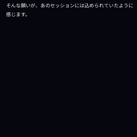
そんな願いが、あのセッションには込められていたように
感じます。