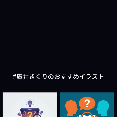
廣井きくりのおすすめイラスト