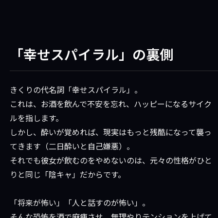
「幸せスパイラル」の裏側
きくりの代名詞「幸せスパイラル」。
これは、お酒を飲んで不安を忘れ、ハッピーになるサイク
ルを指します。
しかし、酔いが覚めれば、現実はもっと残酷になって襲っ
てきます（二日酔いと自己嫌悪）。
それでも彼女が飲むのをやめないのは、元々の性格がひと
りと同じ「陰キャ」だからです。
「将来が怖い」「人と話すのが怖い」。
そんな恐怖を酒で麻痺させ、無理やりテンションを上げて