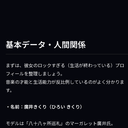
基本データ・人間関係
まずは、彼女のロックすぎる（生活が終わっている）プロ
フィールを整理しましょう。
音楽の才能と生活能力が反比例しているのがよく分かりま
す。
・名前：廣井きくり（ひろい きくり）
モデルは「八十八ヶ所巡礼」のマーガレット廣井氏。