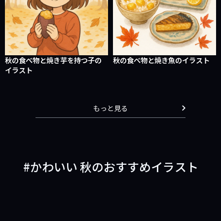
秋の食べ物と焼き芋を持つ子の
秋の食べ物と焼き魚のイラスト
イラスト
もっと見る
かわいい 秋のおすすめイラスト