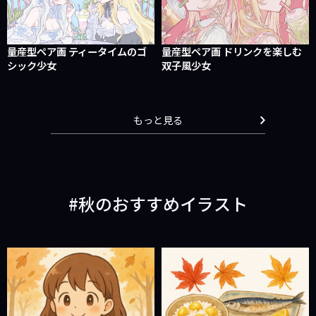
量産型ペア画 ティータイムのゴ
量産型ペア画 ドリンクを楽しむ
シック少女
双子風少女
もっと見る
秋のおすすめイラスト