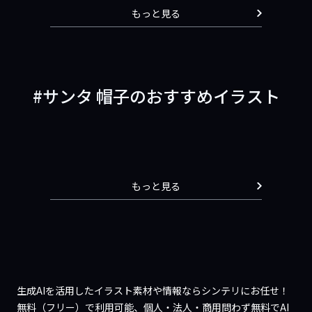
もっと見る
サンタ 帽子のおすすめイラスト
もっと見る
生成AIを活用したイラスト素材や情報ならシンテリにお任せ！
無料（フリー）で利用可能、個人・法人・商用問わず無料でAI