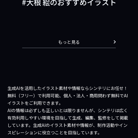
大根 絵のおすすめイラスト
もっと見る
生成AIを活用したイラスト素材や情報ならシンテリにお任せ！
無料（フリー）で利用可能、個人・法人・商用問わず無料でAI
イラストをご利用できます。
AIの情報は必ずしも正しいとは限りませんが、シンテリは広く
有効利用しやすい環境を目指して生成、編集、監修をして掲載
しています。生成AIのイラスト素材や情報が、制作活動やイン
スピレーションに役立つことを目指しています。