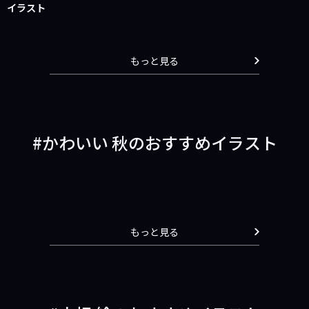
イラスト
もっと見る
かわいい 秋のおすすめイラスト
もっと見る