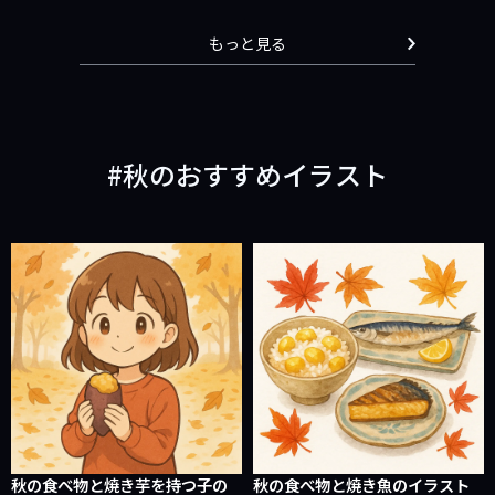
もっと見る
秋のおすすめイラスト
秋の食べ物と焼き芋を持つ子の
秋の食べ物と焼き魚のイラスト