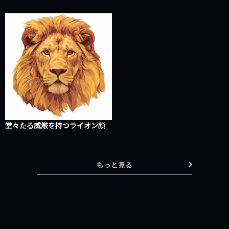
堂々たる威厳を持つライオン顔
もっと見る