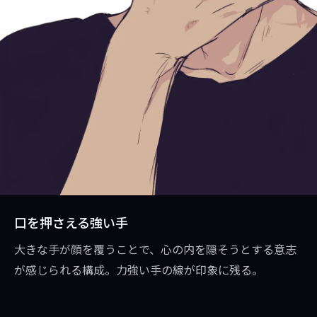
口を押さえる強い手
大きな手が顔を覆うことで、心の内を隠そうとする意志
が感じられる構成。力強い手の線が印象に残る。