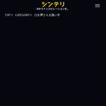
AIからインスピレーションを。
TOP
CATEGORY
口を押さえる強い手