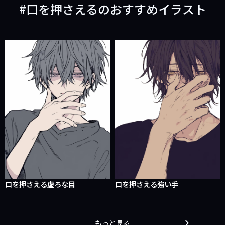
口を押さえるのおすすめイラスト
口を押さえる虚ろな目
口を押さえる強い手
もっと見る