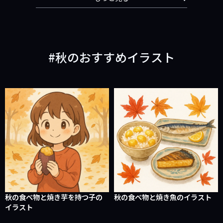
秋のおすすめイラスト
秋の食べ物と焼き芋を持つ子の
秋の食べ物と焼き魚のイラスト
イラスト