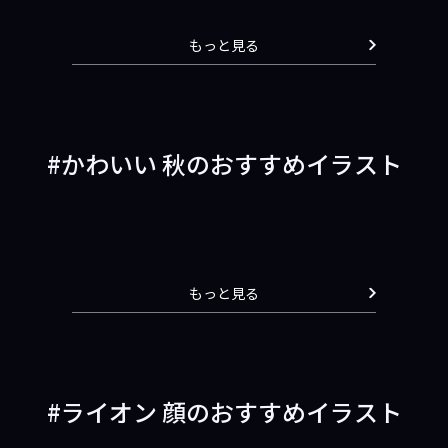
もっと見る
かわいい 秋のおすすめイラスト
もっと見る
ライオン 顔のおすすめイラスト