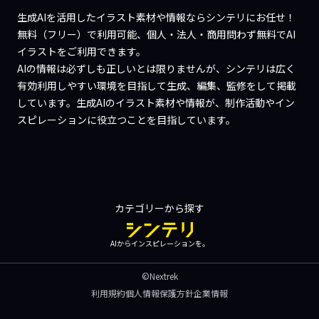
生成AIを活用したイラスト素材や情報ならシンテリにお任せ！
無料（フリー）で利用可能、個人・法人・商用問わず無料でAI
イラストをご利用できます。
AIの情報は必ずしも正しいとは限りませんが、シンテリは広く
有効利用しやすい環境を目指して生成、編集、監修をして掲載
しています。生成AIのイラスト素材や情報が、制作活動やイン
スピレーションに役立つことを目指しています。
カテゴリーから探す
AIからインスピレーションを。
©Nextrek
利用規約
個人情報保護方針
企業情報