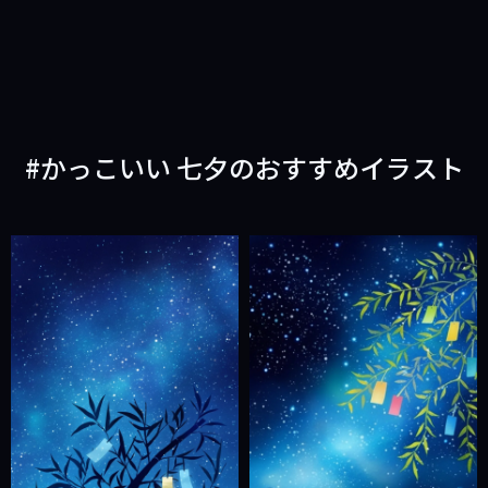
かっこいい 七夕のおすすめイラスト