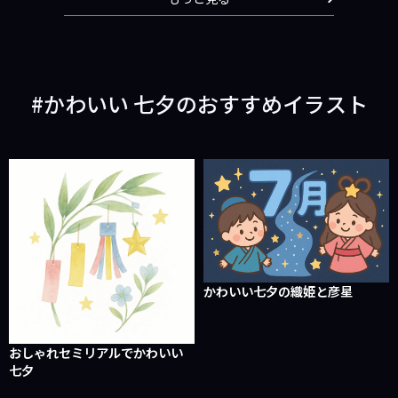
かわいい 七夕のおすすめイラスト
かわいい七夕の織姫と彦星
おしゃれセミリアルでかわいい
七夕