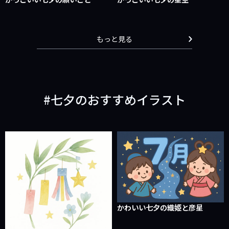
もっと見る
七夕のおすすめイラスト
かわいい七夕の織姫と彦星