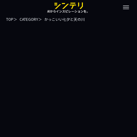
AIからインスピレーションを。
TOP
CATEGORY
かっこいい七夕と天の川