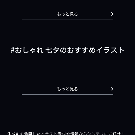
もっと見る
おしゃれ 七夕のおすすめイラスト
もっと見る
生成AIを活用したイラスト素材や情報ならシンテリにお任せ！