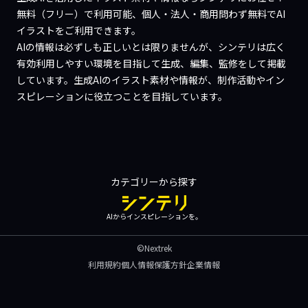
無料（フリー）で利用可能、個人・法人・商用問わず無料でAI
イラストをご利用できます。
AIの情報は必ずしも正しいとは限りませんが、シンテリは広く
有効利用しやすい環境を目指して生成、編集、監修をして掲載
しています。生成AIのイラスト素材や情報が、制作活動やイン
スピレーションに役立つことを目指しています。
カテゴリーから探す
AIからインスピレーションを。
©Nextrek
利用規約
個人情報保護方針
企業情報