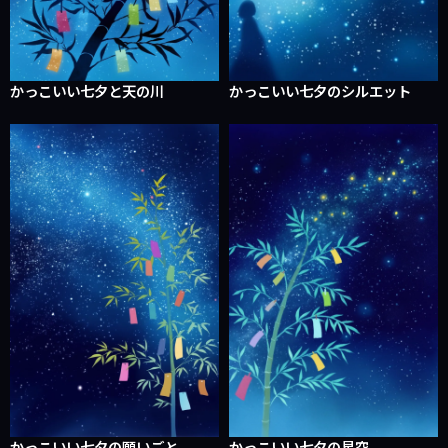
かっこいい七夕と天の川
かっこいい七夕のシルエット
かっこいい七夕の願いごと
かっこいい七夕の星空